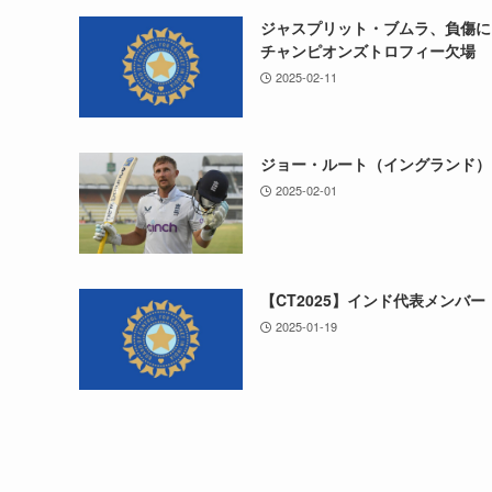
ジャスプリット・ブムラ、負傷に
チャンピオンズトロフィー欠場
2025-02-11
ジョー・ルート（イングランド）
2025-02-01
【CT2025】インド代表メンバー
2025-01-19