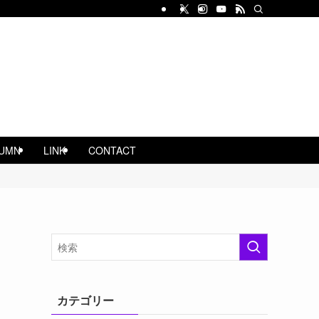
UMN
LINK
CONTACT
カテゴリー