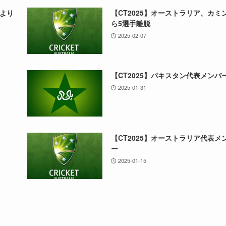
より
【CT2025】オーストラリア、カミ
ら5選手離脱
2025-02-07
【CT2025】パキスタン代表メンバ
2025-01-31
【CT2025】オーストラリア代表メ
ー
2025-01-15