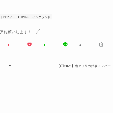
ズトロフィー
CT2025
イングランド
アお願いします！
【CT2025】南アフリカ代表メンバー