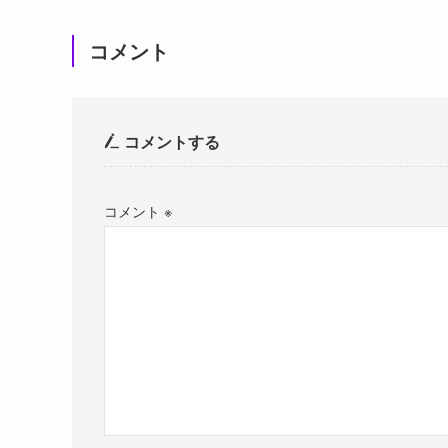
コメント
コメントする
コメント
※