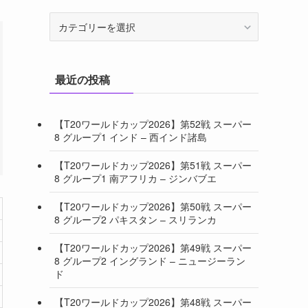
カ
テ
ゴ
リ
最近の投稿
ー
【T20ワールドカップ2026】第52戦 スーパー
8 グループ1 インド – 西インド諸島
【T20ワールドカップ2026】第51戦 スーパー
8 グループ1 南アフリカ – ジンバブエ
【T20ワールドカップ2026】第50戦 スーパー
8 グループ2 パキスタン – スリランカ
【T20ワールドカップ2026】第49戦 スーパー
8 グループ2 イングランド – ニュージーラン
ド
【T20ワールドカップ2026】第48戦 スーパー