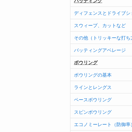
バッティング
ディフェンスとドライブシ
スウィープ、カットなど
その他（トリッキーな打ち
バッティングアベレージ
ボウリング
ボウリングの基本
ラインとレングス
ペースボウリング
スピンボウリング
エコノミーレート（防御率