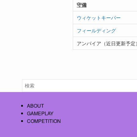
守備
ウィケットキーパー
フィールディング
アンパイア（近日更新予定
ABOUT
GAMEPLAY
COMPETITION