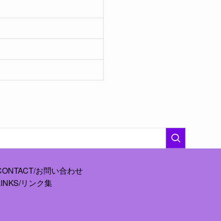
CONTACT/お問い合わせ
LINKS/リンク集