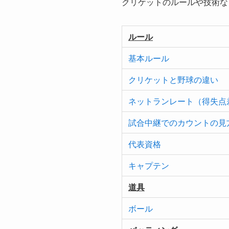
クリケットのルールや技術な
ルール
基本ルール
クリケットと野球の違い
ネットランレート（得失点
試合中継でのカウントの見
代表資格
キャプテン
道具
ボール