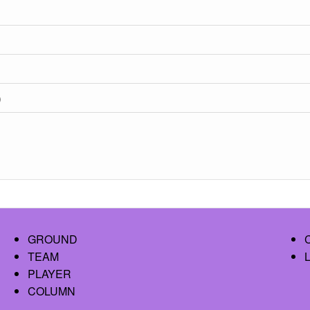
）
GROUND
TEAM
PLAYER
COLUMN