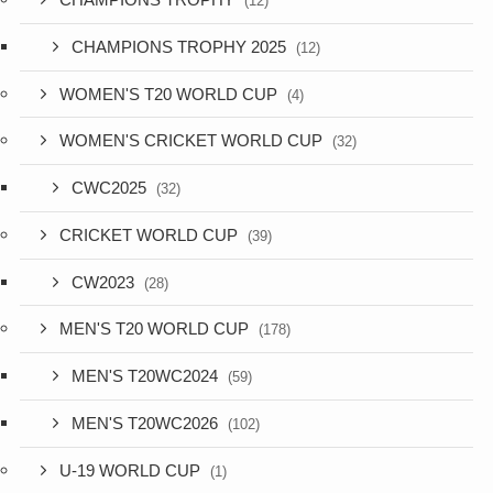
CHAMPIONS TROPHY
(12)
CHAMPIONS TROPHY 2025
(12)
WOMEN'S T20 WORLD CUP
(4)
WOMEN'S CRICKET WORLD CUP
(32)
CWC2025
(32)
CRICKET WORLD CUP
(39)
CW2023
(28)
MEN'S T20 WORLD CUP
(178)
MEN'S T20WC2024
(59)
MEN'S T20WC2026
(102)
U-19 WORLD CUP
(1)