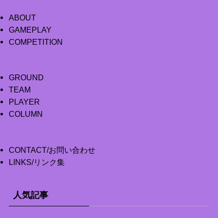
ABOUT
GAMEPLAY
COMPETITION
GROUND
TEAM
PLAYER
COLUMN
CONTACT/お問い合わせ
LINKS/リンク集
人気記事