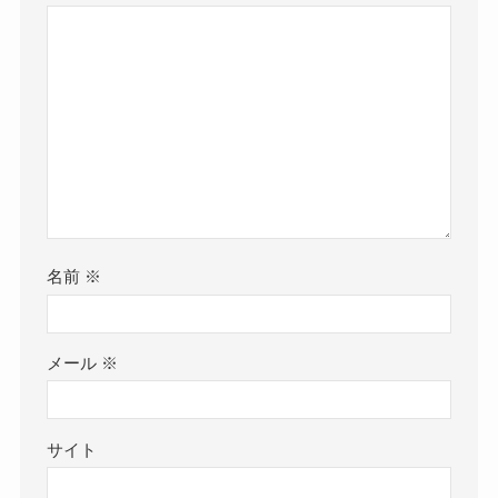
名前
※
メール
※
サイト