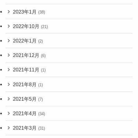
2023年1月
(38)
2022年10月
(21)
2022年1月
(2)
2021年12月
(6)
2021年11月
(1)
2021年8月
(1)
2021年5月
(7)
2021年4月
(34)
2021年3月
(31)