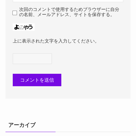
次回のコメントで使用するためブラウザーに自分
の名前、メールアドレス、サイトを保存する。
上に表示された文字を入力してください。
アーカイブ