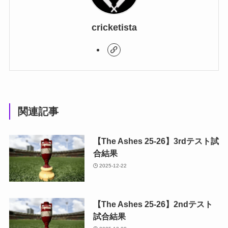
cricketista
関連記事
【The Ashes 25-26】3rdテスト試
合結果
2025-12-22
【The Ashes 25-26】2ndテスト
試合結果