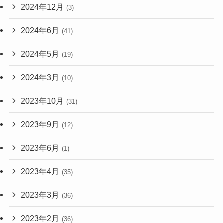
2024年12月
(3)
2024年6月
(41)
2024年5月
(19)
2024年3月
(10)
2023年10月
(31)
2023年9月
(12)
2023年6月
(1)
2023年4月
(35)
2023年3月
(36)
2023年2月
(36)