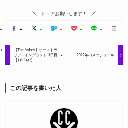
シェアお願いします！
【The Ashes】オーストラ
リア - イングランド 3日目
2022年のスケジュール
【1st Test】
この記事を書いた人