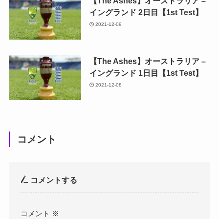
【The Ashes】オーストラリア –
イングランド 2日目【1st Test】
2021-12-09
【The Ashes】オーストラリア –
イングランド 1日目【1st Test】
2021-12-08
コメント
コメントする
コメント
※