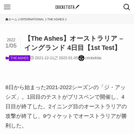
ホーム
INTERNATIONAL
THE ASHES
【The Ashes】オーストラリア –
2022
1/05
イングランド 4日目【1st Test】
2021-12-11
2022-01-05
cricketista
THE ASHES
8日から始まった2021-2022シーズンの「ジ・アッ
シズ」。1回目のテストがブリスベンで開催し、4
日目が終了した。2イニング目のオーストラリアの
攻撃が終了し、9ウィケットでオーストラリアが勝
利した。