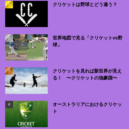
クリケットは野球とどう違う？
世界地図で見る「クリケットvs野
球」
クリケットを見れば新世界が見え
る！ 〜クリケットの強豪国〜
オーストラリアにおけるクリケッ
ト