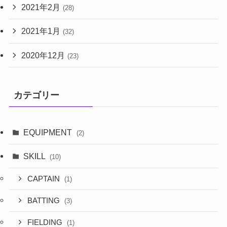
2021年2月
(28)
2021年1月
(32)
2020年12月
(23)
カテゴリー
EQUIPMENT
(2)
SKILL
(10)
CAPTAIN
(1)
BATTING
(3)
FIELDING
(1)