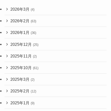
2026年3月
(4)
2026年2月
(63)
2026年1月
(36)
2025年12月
(25)
2025年11月
(2)
2025年10月
(61)
2025年3月
(2)
2025年2月
(12)
2025年1月
(9)