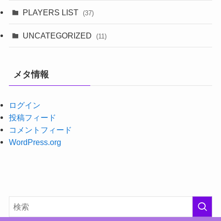
PLAYERS LIST
(37)
UNCATEGORIZED
(11)
メタ情報
ログイン
投稿フィード
コメントフィード
WordPress.org