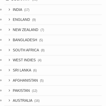
INDIA
(17)
ENGLAND
(9)
NEW ZEALAND
(7)
BANGLADESH
(5)
SOUTH AFRICA
(8)
WEST INDIES
(4)
SRI LANKA
(6)
AFGHANISTAN
(5)
PAKISTAN
(12)
AUSTRALIA
(16)