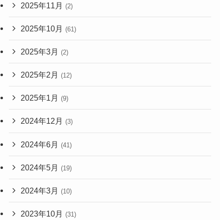
2025年11月
(2)
2025年10月
(61)
2025年3月
(2)
2025年2月
(12)
2025年1月
(9)
2024年12月
(3)
2024年6月
(41)
2024年5月
(19)
2024年3月
(10)
2023年10月
(31)