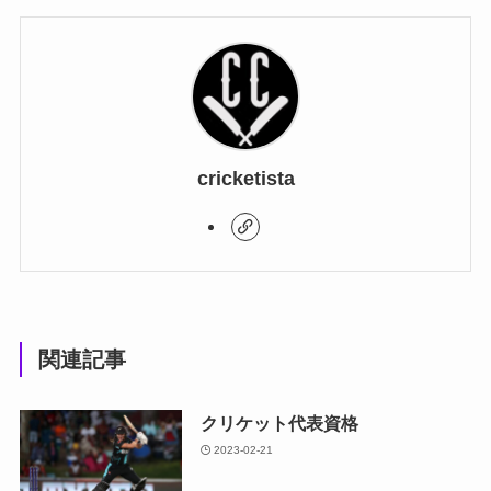
cricketista
関連記事
クリケット代表資格
2023-02-21