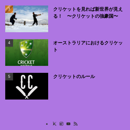
クリケットを見れば新世界が見え
る！ 〜クリケットの強豪国〜
オーストラリアにおけるクリケッ
ト
クリケットのルール