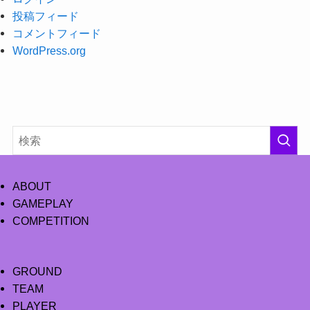
投稿フィード
コメントフィード
WordPress.org
ABOUT
GAMEPLAY
COMPETITION
GROUND
TEAM
PLAYER