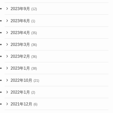
2023年9月
(12)
2023年6月
(1)
2023年4月
(35)
2023年3月
(36)
2023年2月
(36)
2023年1月
(38)
2022年10月
(21)
2022年1月
(2)
2021年12月
(6)