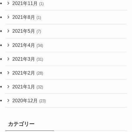
2021年11月
(1)
2021年8月
(1)
2021年5月
(7)
2021年4月
(34)
2021年3月
(31)
2021年2月
(28)
2021年1月
(32)
2020年12月
(23)
カテゴリー