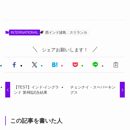
INTERNATIONAL
西インド諸島
スリランカ
シェアお願いします！
【TEST】インド-イングラ
チェンナイ・スーパーキン
ンド 第4戦試合結果
グス
この記事を書いた人