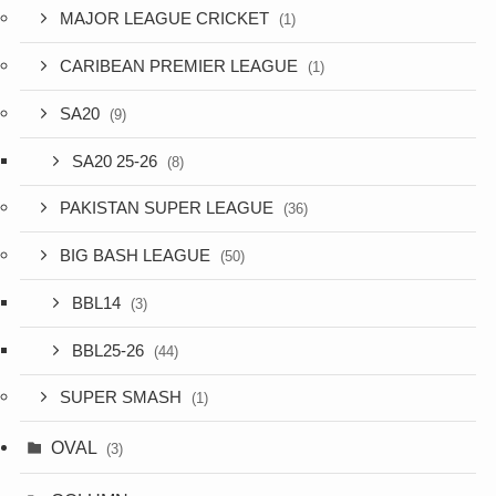
MAJOR LEAGUE CRICKET
(1)
CARIBEAN PREMIER LEAGUE
(1)
SA20
(9)
SA20 25-26
(8)
PAKISTAN SUPER LEAGUE
(36)
BIG BASH LEAGUE
(50)
BBL14
(3)
BBL25-26
(44)
SUPER SMASH
(1)
OVAL
(3)