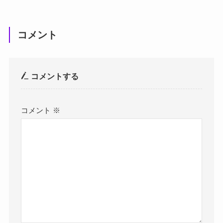
コメント
コメントする
コメント
※