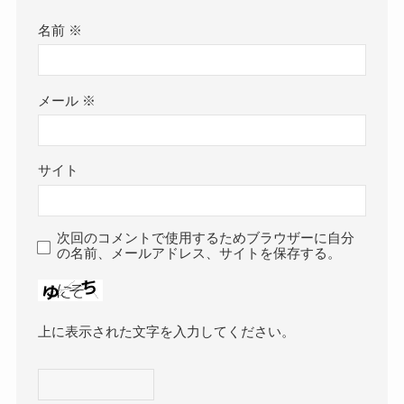
名前
※
メール
※
サイト
次回のコメントで使用するためブラウザーに自分
の名前、メールアドレス、サイトを保存する。
上に表示された文字を入力してください。