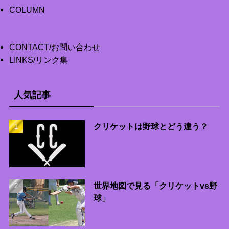
COLUMN
CONTACT/お問い合わせ
LINKS/リンク集
人気記事
クリケットは野球とどう違う？
世界地図で見る「クリケットvs野
球」