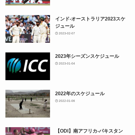
インド-オーストラリア2023スケ
ジュール
2023-02-07
2023年シーズンスケジュール
2023-01-04
2022年のスケジュール
2022-01-06
【ODI】南アフリカ-パキスタン