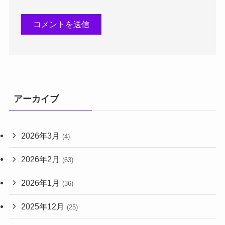
アーカイブ
2026年3月
(4)
2026年2月
(63)
2026年1月
(36)
2025年12月
(25)