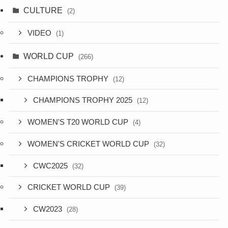
CULTURE
(2)
VIDEO
(1)
WORLD CUP
(266)
CHAMPIONS TROPHY
(12)
CHAMPIONS TROPHY 2025
(12)
WOMEN'S T20 WORLD CUP
(4)
WOMEN'S CRICKET WORLD CUP
(32)
CWC2025
(32)
CRICKET WORLD CUP
(39)
CW2023
(28)