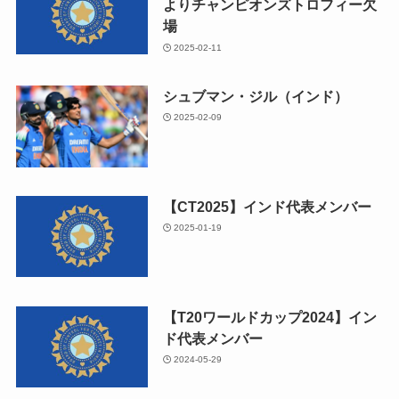
よりチャンピオンズトロフィー欠
場
2025-02-11
シュブマン・ジル（インド）
2025-02-09
【CT2025】インド代表メンバー
2025-01-19
【T20ワールドカップ2024】イン
ド代表メンバー
2024-05-29