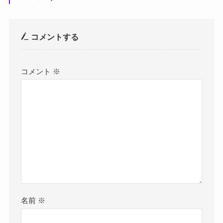
コメントする
コメント
※
名前
※