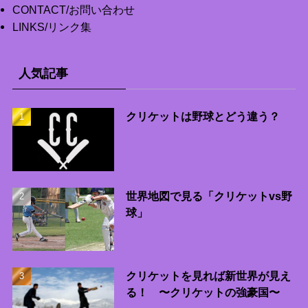
CONTACT/お問い合わせ
LINKS/リンク集
人気記事
クリケットは野球とどう違う？
世界地図で見る「クリケットvs野
球」
クリケットを見れば新世界が見え
る！ 〜クリケットの強豪国〜