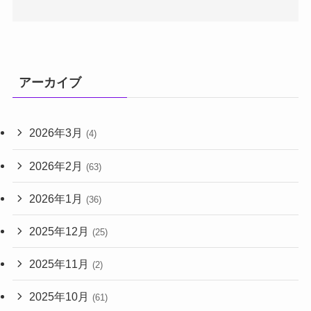
アーカイブ
2026年3月
(4)
2026年2月
(63)
2026年1月
(36)
2025年12月
(25)
2025年11月
(2)
2025年10月
(61)