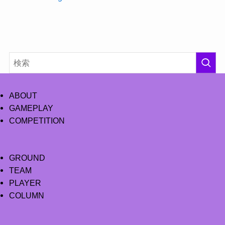
ABOUT
GAMEPLAY
COMPETITION
GROUND
TEAM
PLAYER
COLUMN