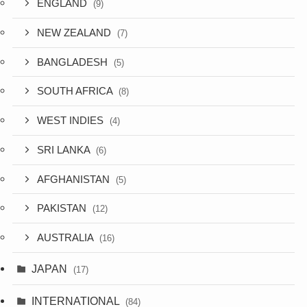
ENGLAND
(9)
NEW ZEALAND
(7)
BANGLADESH
(5)
SOUTH AFRICA
(8)
WEST INDIES
(4)
SRI LANKA
(6)
AFGHANISTAN
(5)
PAKISTAN
(12)
AUSTRALIA
(16)
JAPAN
(17)
INTERNATIONAL
(84)