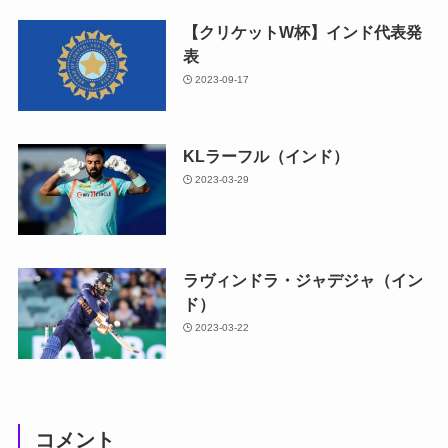
【クリケットW杯】インド代表発
表
2023-09-17
KLラーフル（インド）
2023-03-29
ラヴィンドラ・ジャデジャ（イン
ド）
2023-03-22
コメント