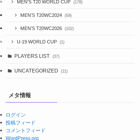
MEN'S T20 WORLD CUP
(178)
MEN'S T20WC2024
(59)
MEN'S T20WC2026
(102)
U-19 WORLD CUP
(1)
PLAYERS LIST
(37)
UNCATEGORIZED
(11)
メタ情報
ログイン
投稿フィード
コメントフィード
WordPress.org