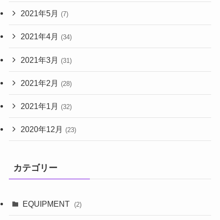
2021年5月
(7)
2021年4月
(34)
2021年3月
(31)
2021年2月
(28)
2021年1月
(32)
2020年12月
(23)
カテゴリー
EQUIPMENT
(2)