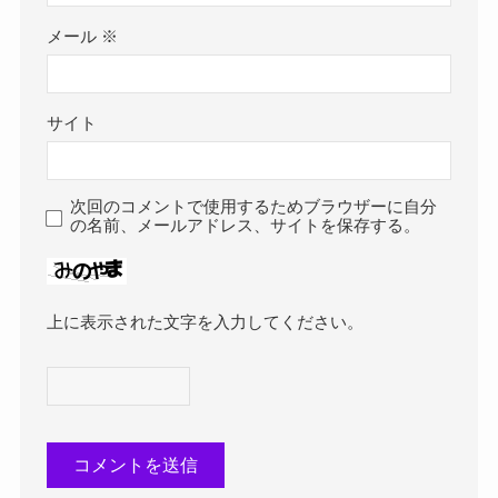
メール
※
サイト
次回のコメントで使用するためブラウザーに自分
の名前、メールアドレス、サイトを保存する。
上に表示された文字を入力してください。