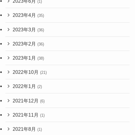
2023年6月
(1)
2023年4月
(35)
2023年3月
(36)
2023年2月
(36)
2023年1月
(38)
2022年10月
(21)
2022年1月
(2)
2021年12月
(6)
2021年11月
(1)
2021年8月
(1)