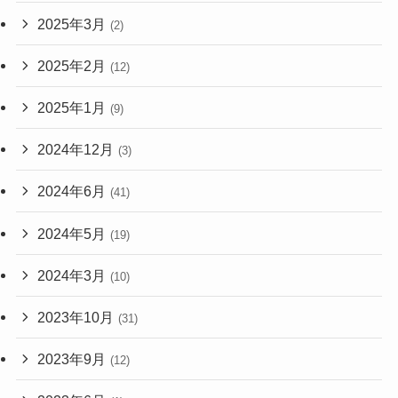
2025年3月
(2)
2025年2月
(12)
2025年1月
(9)
2024年12月
(3)
2024年6月
(41)
2024年5月
(19)
2024年3月
(10)
2023年10月
(31)
2023年9月
(12)