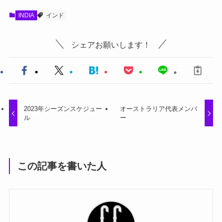
INDIA
インド
シェアお願いします！
2023年シーズンスケジュー
オーストラリア代表メンバ
ル
ー
この記事を書いた人