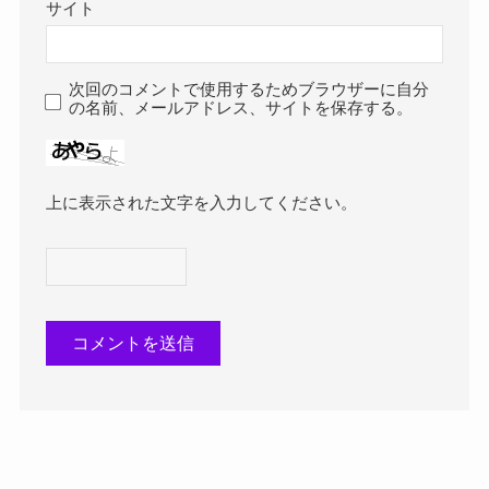
サイト
次回のコメントで使用するためブラウザーに自分
の名前、メールアドレス、サイトを保存する。
上に表示された文字を入力してください。