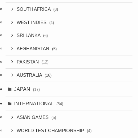
SOUTH AFRICA
(8)
WEST INDIES
(4)
SRI LANKA
(6)
AFGHANISTAN
(5)
PAKISTAN
(12)
AUSTRALIA
(16)
JAPAN
(17)
INTERNATIONAL
(84)
ASIAN GAMES
(5)
WORLD TEST CHAMPIONSHIP
(4)