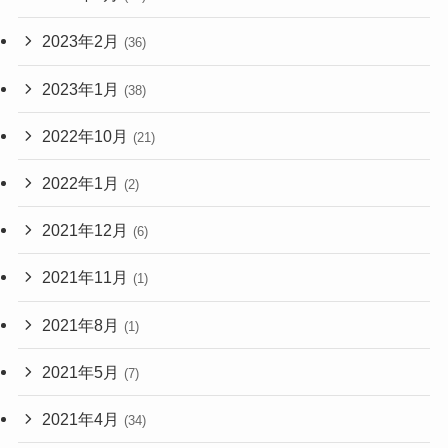
2023年2月
(36)
2023年1月
(38)
2022年10月
(21)
2022年1月
(2)
2021年12月
(6)
2021年11月
(1)
2021年8月
(1)
2021年5月
(7)
2021年4月
(34)