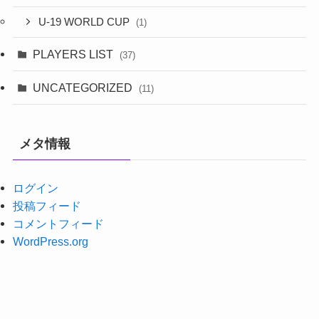
U-19 WORLD CUP
(1)
PLAYERS LIST
(37)
UNCATEGORIZED
(11)
メタ情報
ログイン
投稿フィード
コメントフィード
WordPress.org