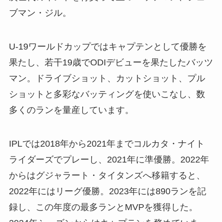
ブマン・ジル。
U-19ワールドカップではキャプテンとして優勝を
果たし、若干19歳でODIデビューを果たしたバッツ
マン。ドライブショット、カットショット、プル
ショットと多彩なバッティングを使いこなし、数
多くのランを量産しています。
IPLでは2018年から2021年までコルカタ・ナイト
ライダーズでプレーし、2021年に準優勝。2022年
からはグジャラート・タイタンズへ移籍すると、
2022年にはリーグ優勝。2023年には890ランを記
録し、この年度の最多ランとMVPを獲得した。