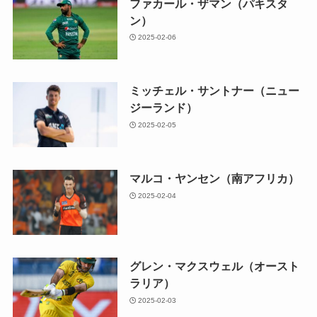
ファカール・ザマン（パキスタ
ン）
2025-02-06
ミッチェル・サントナー（ニュー
ジーランド）
2025-02-05
マルコ・ヤンセン（南アフリカ）
2025-02-04
グレン・マクスウェル（オースト
ラリア）
2025-02-03