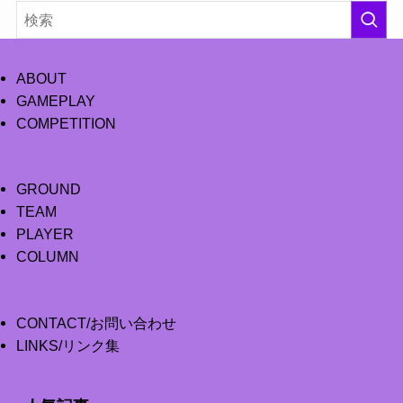
ABOUT
GAMEPLAY
COMPETITION
GROUND
TEAM
PLAYER
COLUMN
CONTACT/お問い合わせ
LINKS/リンク集