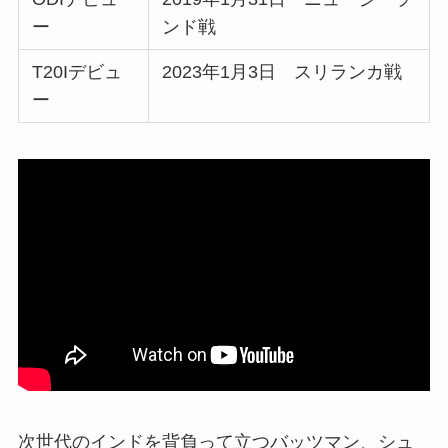
ー
ンド戦
T20Iデビュ
2023年1月3日 スリランカ戦
ー
次世代のインドを背負って立つバッツマン、シュ