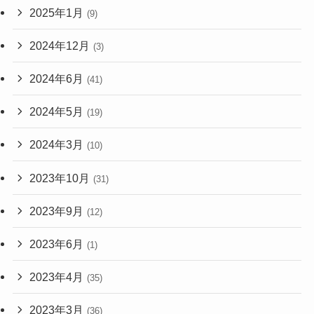
2025年1月
(9)
2024年12月
(3)
2024年6月
(41)
2024年5月
(19)
2024年3月
(10)
2023年10月
(31)
2023年9月
(12)
2023年6月
(1)
2023年4月
(35)
2023年3月
(36)