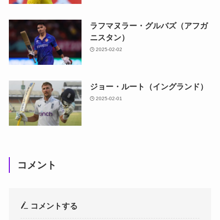
ラフマヌラー・グルバズ（アフガ
ニスタン）
2025-02-02
ジョー・ルート（イングランド）
2025-02-01
コメント
コメントする