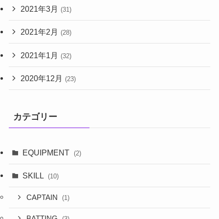
2021年3月
(31)
2021年2月
(28)
2021年1月
(32)
2020年12月
(23)
カテゴリー
EQUIPMENT
(2)
SKILL
(10)
CAPTAIN
(1)
BATTING
(3)