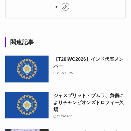
関連記事
【T20IWC2026】インド代表メン
バー
2025-12-25
ジャスプリット・ブムラ、負傷に
よりチャンピオンズトロフィー欠
場
2025-02-11