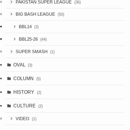
PAKISTAN SUPER LEAGUE
(36)
BIG BASH LEAGUE
(50)
BBL14
(3)
BBL25-26
(44)
SUPER SMASH
(1)
OVAL
(3)
COLUMN
(5)
HISTORY
(2)
CULTURE
(2)
VIDEO
(1)