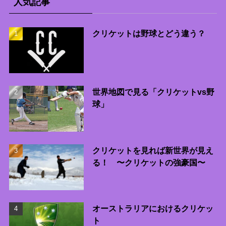
人気記事
クリケットは野球とどう違う？
世界地図で見る「クリケットvs野
球」
クリケットを見れば新世界が見え
る！ 〜クリケットの強豪国〜
オーストラリアにおけるクリケッ
ト