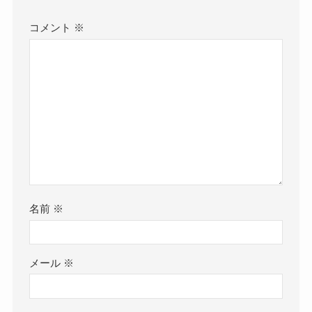
コメント
※
名前
※
メール
※