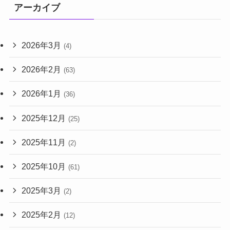
アーカイブ
2026年3月
(4)
2026年2月
(63)
2026年1月
(36)
2025年12月
(25)
2025年11月
(2)
2025年10月
(61)
2025年3月
(2)
2025年2月
(12)