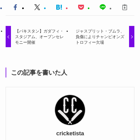
【パキスタン】ガダフィ・
ジャスプリット・ブムラ、
スタジアム、オープンセレ
負傷によりチャンピオンズ
モニー開催
トロフィー欠場
この記事を書いた人
cricketista