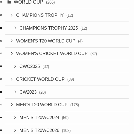
WORLD CUP
(266)
CHAMPIONS TROPHY
(12)
CHAMPIONS TROPHY 2025
(12)
WOMEN'S T20 WORLD CUP
(4)
WOMEN'S CRICKET WORLD CUP
(32)
CWC2025
(32)
CRICKET WORLD CUP
(39)
CW2023
(28)
MEN'S T20 WORLD CUP
(178)
MEN'S T20WC2024
(59)
MEN'S T20WC2026
(102)