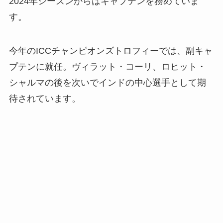
2024年シーズンからはキャプテンを務めていま
す。
今年のICCチャンピオンズトロフィーでは、副キャ
プテンに就任。ヴィラット・コーリ、ロヒット・
シャルマの後を次いでインドの中心選手として期
待されています。