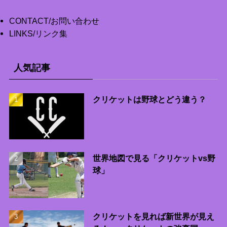
CONTACT/お問い合わせ
LINKS/リンク集
人気記事
クリケットは野球とどう違う？
世界地図で見る「クリケットvs野
球」
クリケットを見れば新世界が見え