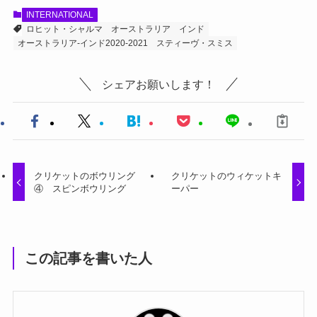
INTERNATIONAL
ロヒット・シャルマ
オーストラリア
インド
オーストラリア-インド2020-2021
スティーヴ・スミス
シェアお願いします！
クリケットのボウリング
クリケットのウィケットキ
④ スピンボウリング
ーパー
この記事を書いた人