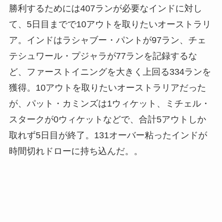
勝利するためには407ランが必要なインドに対し
て、5日目までで10アウトを取りたいオーストラリ
ア。インドはラシャブー・パントが97ラン、チェ
テシュワール・プジャラが77ランを記録するな
ど、ファーストイニングを大きく上回る334ランを
獲得。10アウトを取りたいオーストラリアだった
が、パット・カミンズは1ウィケット、ミチェル・
スタークが0ウィケットなどで、合計5アウトしか
取れず5日目が終了。131オーバー粘ったインドが
時間切れドローに持ち込んだ。。