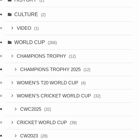
(2)
CULTURE
(2)
VIDEO
(1)
WORLD CUP
(266)
CHAMPIONS TROPHY
(12)
CHAMPIONS TROPHY 2025
(12)
WOMEN'S T20 WORLD CUP
(4)
WOMEN'S CRICKET WORLD CUP
(32)
CWC2025
(32)
CRICKET WORLD CUP
(39)
CW2023
(28)