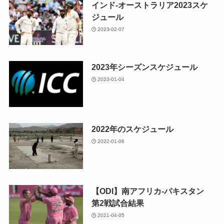
インド-オーストラリア2023スケ
ジュール
2023-02-07
2023年シーズンスケジュール
2023-01-04
2022年のスケジュール
2022-01-06
【ODI】南アフリカ-パキスタン
第2戦試合結果
2021-04-05