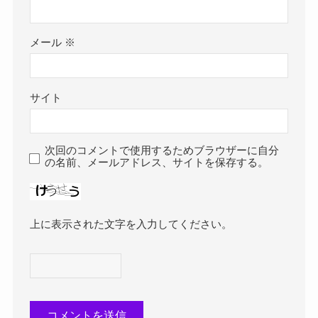
メール
※
サイト
次回のコメントで使用するためブラウザーに自分
の名前、メールアドレス、サイトを保存する。
上に表示された文字を入力してください。