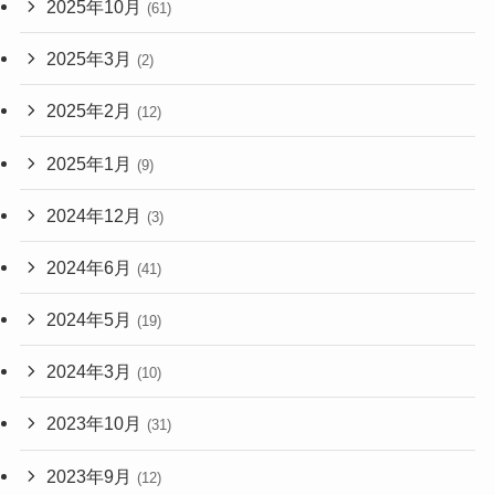
2025年10月
(61)
2025年3月
(2)
2025年2月
(12)
2025年1月
(9)
2024年12月
(3)
2024年6月
(41)
2024年5月
(19)
2024年3月
(10)
2023年10月
(31)
2023年9月
(12)