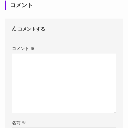
コメント
コメントする
コメント
※
名前
※