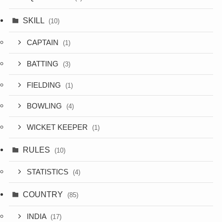
SKILL
(10)
CAPTAIN
(1)
BATTING
(3)
FIELDING
(1)
BOWLING
(4)
WICKET KEEPER
(1)
RULES
(10)
STATISTICS
(4)
COUNTRY
(85)
INDIA
(17)