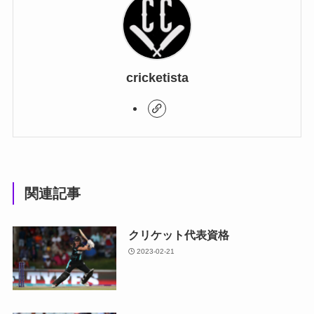
cricketista
関連記事
クリケット代表資格
2023-02-21