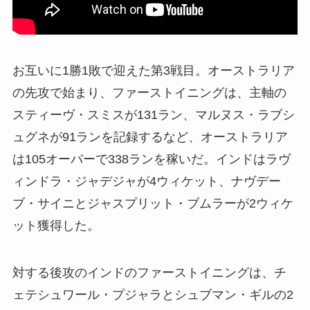
お互いに1勝1敗で迎えた第3戦目。オーストラリア
の先攻で始まり、ファーストイニングは、主軸の
スティーヴ・スミスが131ラン、マルヌス・ラブシ
ュグネが91ランを記録するなど、オーストラリア
は105オーバーで338ランを稼いだ。インドはラヴ
ィンドラ・ジャデジャが4ウィケット、ナヴデー
ブ・サイニとジャスプリット・ブムラーが2ウィケ
ット獲得した。
対する後攻のインドのファーストイニングは、チ
ェテシュワール・プジャラとシュブマン・ギルの2