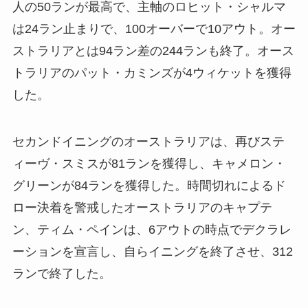
人の50ランが最高で、主軸のロヒット・シャルマ
は24ラン止まりで、100オーバーで10アウト。オー
ストラリアとは94ラン差の244ランも終了。オース
トラリアのパット・カミンズが4ウィケットを獲得
した。
セカンドイニングのオーストラリアは、再びステ
ィーヴ・スミスが81ランを獲得し、キャメロン・
グリーンが84ランを獲得した。時間切れによるド
ロー決着を警戒したオーストラリアのキャプテ
ン、ティム・ペインは、6アウトの時点でデクラレ
ーションを宣言し、自らイニングを終了させ、312
ランで終了した。