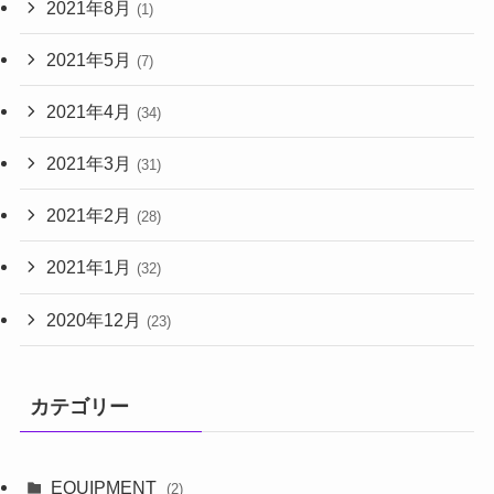
2021年8月
(1)
2021年5月
(7)
2021年4月
(34)
2021年3月
(31)
2021年2月
(28)
2021年1月
(32)
2020年12月
(23)
カテゴリー
EQUIPMENT
(2)