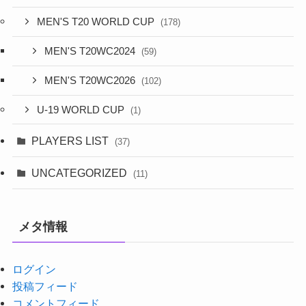
MEN'S T20 WORLD CUP
(178)
MEN'S T20WC2024
(59)
MEN'S T20WC2026
(102)
U-19 WORLD CUP
(1)
PLAYERS LIST
(37)
UNCATEGORIZED
(11)
メタ情報
ログイン
投稿フィード
コメントフィード