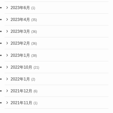
2023年6月
(1)
2023年4月
(35)
2023年3月
(36)
2023年2月
(36)
2023年1月
(38)
2022年10月
(21)
2022年1月
(2)
2021年12月
(6)
2021年11月
(1)