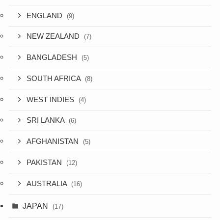
ENGLAND
(9)
NEW ZEALAND
(7)
BANGLADESH
(5)
SOUTH AFRICA
(8)
WEST INDIES
(4)
SRI LANKA
(6)
AFGHANISTAN
(5)
PAKISTAN
(12)
AUSTRALIA
(16)
JAPAN
(17)