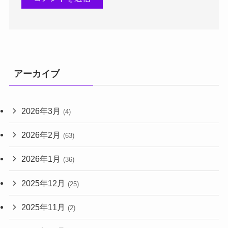
アーカイブ
2026年3月
(4)
2026年2月
(63)
2026年1月
(36)
2025年12月
(25)
2025年11月
(2)