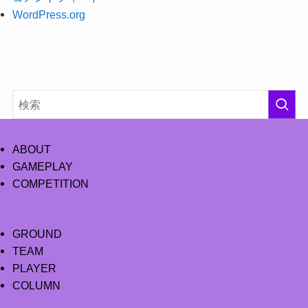
WordPress.org
ABOUT
GAMEPLAY
COMPETITION
GROUND
TEAM
PLAYER
COLUMN