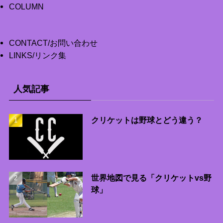
COLUMN
CONTACT/お問い合わせ
LINKS/リンク集
人気記事
クリケットは野球とどう違う？
世界地図で見る「クリケットvs野
球」