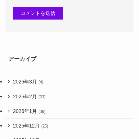
アーカイブ
2026年3月
(4)
2026年2月
(63)
2026年1月
(36)
2025年12月
(25)