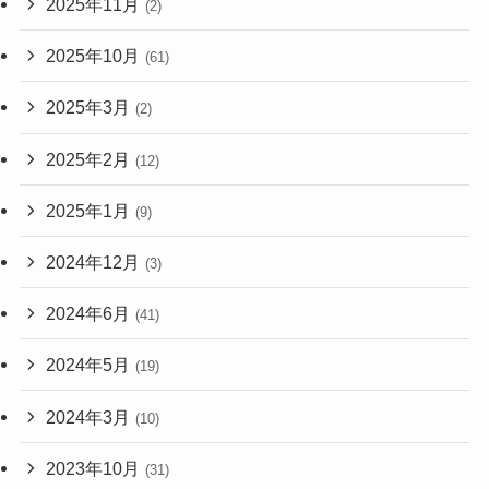
2025年11月
(2)
2025年10月
(61)
2025年3月
(2)
2025年2月
(12)
2025年1月
(9)
2024年12月
(3)
2024年6月
(41)
2024年5月
(19)
2024年3月
(10)
2023年10月
(31)