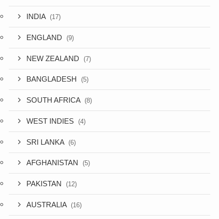
INDIA
(17)
ENGLAND
(9)
NEW ZEALAND
(7)
BANGLADESH
(5)
SOUTH AFRICA
(8)
WEST INDIES
(4)
SRI LANKA
(6)
AFGHANISTAN
(5)
PAKISTAN
(12)
AUSTRALIA
(16)