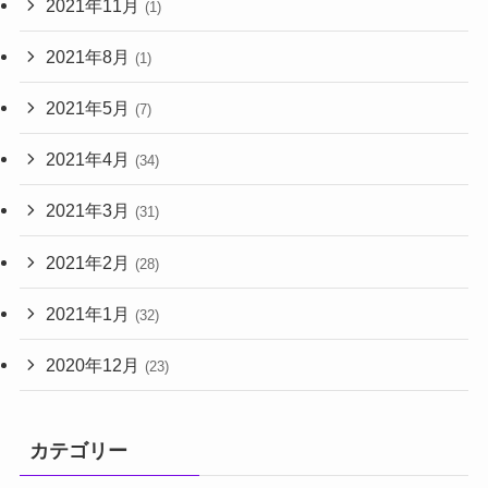
2021年11月
(1)
2021年8月
(1)
2021年5月
(7)
2021年4月
(34)
2021年3月
(31)
2021年2月
(28)
2021年1月
(32)
2020年12月
(23)
カテゴリー