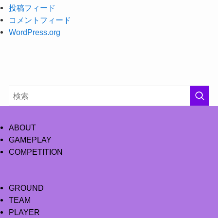
投稿フィード
コメントフィード
WordPress.org
ABOUT
GAMEPLAY
COMPETITION
GROUND
TEAM
PLAYER