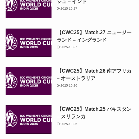
シュ – インド
2025-10-27
【CWC25】Match.27 ニュージー
ランド – イングランド
2025-10-27
【CWC25】Match.26 南アフリカ
– オーストラリア
2025-10-26
【CWC25】Match.25 パキスタン
– スリランカ
2025-10-25