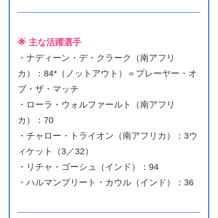
🌟 主な活躍選手
・ナディーン・デ・クラーク（南アフリ
カ）：84*（ノットアウト）＝プレーヤー・オ
ブ・ザ・マッチ
・ローラ・ウォルファールト（南アフリ
カ）：70
・チャロー・トライオン（南アフリカ）：3ウ
ィケット（3／32）
・リチャ・ゴーシュ（インド）：94
・ハルマンプリート・カウル（インド）：36