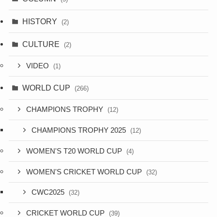
HISTORY
(2)
CULTURE
(2)
VIDEO
(1)
WORLD CUP
(266)
CHAMPIONS TROPHY
(12)
CHAMPIONS TROPHY 2025
(12)
WOMEN'S T20 WORLD CUP
(4)
WOMEN'S CRICKET WORLD CUP
(32)
CWC2025
(32)
CRICKET WORLD CUP
(39)