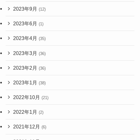
2023年9月
(12)
2023年6月
(1)
2023年4月
(35)
2023年3月
(36)
2023年2月
(36)
2023年1月
(38)
2022年10月
(21)
2022年1月
(2)
2021年12月
(6)