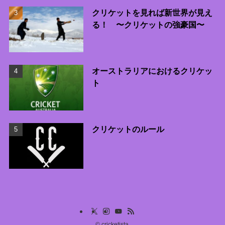
クリケットを見れば新世界が見え
る！ 〜クリケットの強豪国〜
オーストラリアにおけるクリケッ
ト
クリケットのルール
©
cricketista.