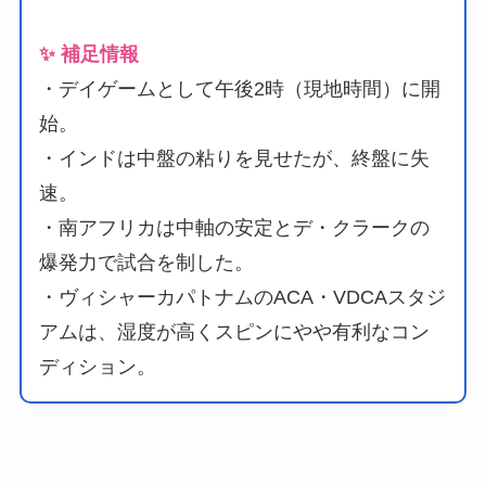
✨ 補足情報
・デイゲームとして午後2時（現地時間）に開
始。
・インドは中盤の粘りを見せたが、終盤に失
速。
・南アフリカは中軸の安定とデ・クラークの
爆発力で試合を制した。
・ヴィシャーカパトナムのACA・VDCAスタジ
アムは、湿度が高くスピンにやや有利なコン
ディション。