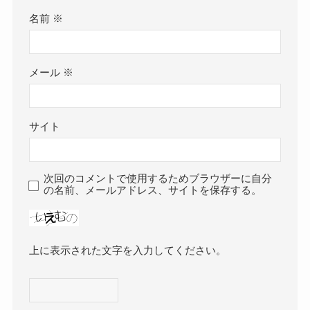
名前
※
メール
※
サイト
次回のコメントで使用するためブラウザーに自分
の名前、メールアドレス、サイトを保存する。
上に表示された文字を入力してください。