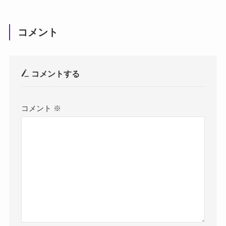
コメント
コメントする
コメント
※