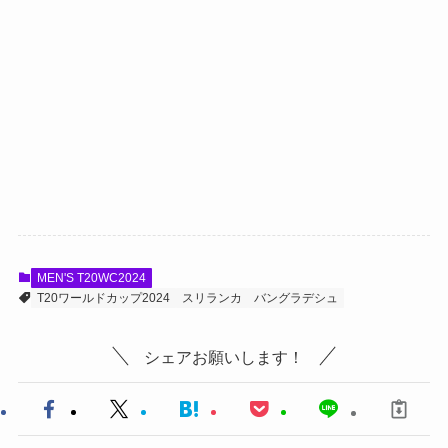
MEN'S T20WC2024
T20ワールドカップ2024
スリランカ
バングラデシュ
シェアお願いします！