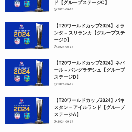
ド【グループステージC】
2024-06-18
【T20ワールドカップ2024】オラ
ンダ – スリランカ【グループステ
ージD】
2024-06-17
【T20ワールドカップ2024】ネパ
ール – バングラデシュ【グループ
ステージD】
2024-06-17
【T20ワールドカップ2024】パキ
スタン – アイルランド【グループ
ステージA】
2024-06-17