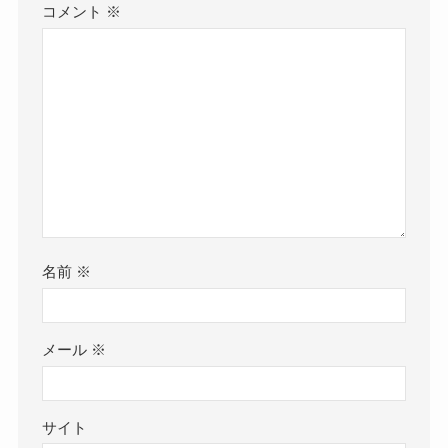
コメント
※
名前
※
メール
※
サイト