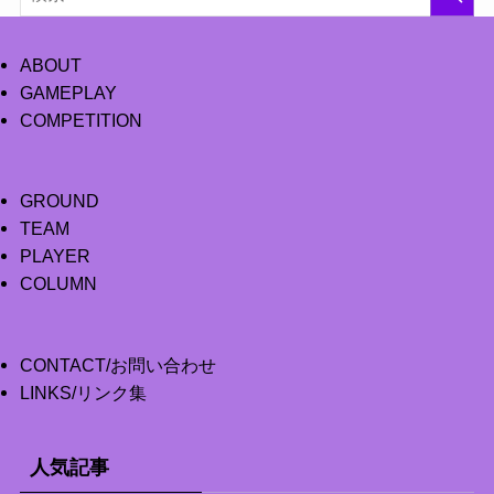
ABOUT
GAMEPLAY
COMPETITION
GROUND
TEAM
PLAYER
COLUMN
CONTACT/お問い合わせ
LINKS/リンク集
人気記事