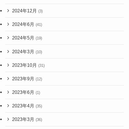
2024年12月
(3)
2024年6月
(41)
2024年5月
(19)
2024年3月
(10)
2023年10月
(31)
2023年9月
(12)
2023年6月
(1)
2023年4月
(35)
2023年3月
(36)