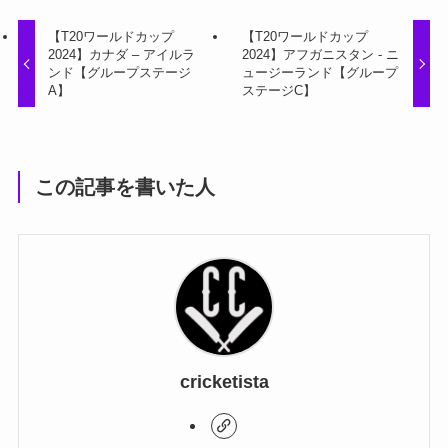
【T20ワールドカップ
【T20ワールドカップ
2024】カナダ – アイルラ
2024】アフガニスタン - ニ
ンド【グループステージ
ュージーランド【グループ
A】
ステージC】
この記事を書いた人
cricketista