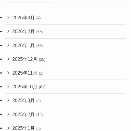
2026年3月
(4)
2026年2月
(63)
2026年1月
(36)
2025年12月
(25)
2025年11月
(2)
2025年10月
(61)
2025年3月
(2)
2025年2月
(12)
2025年1月
(9)