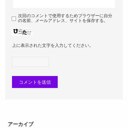
次回のコメントで使用するためブラウザーに自分
の名前、メールアドレス、サイトを保存する。
上に表示された文字を入力してください。
アーカイブ