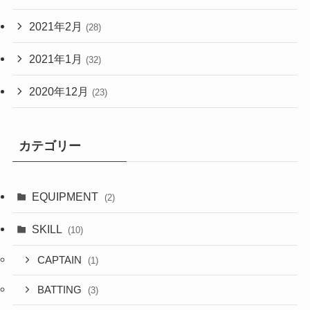
2021年2月
(28)
2021年1月
(32)
2020年12月
(23)
カテゴリー
EQUIPMENT
(2)
SKILL
(10)
CAPTAIN
(1)
BATTING
(3)