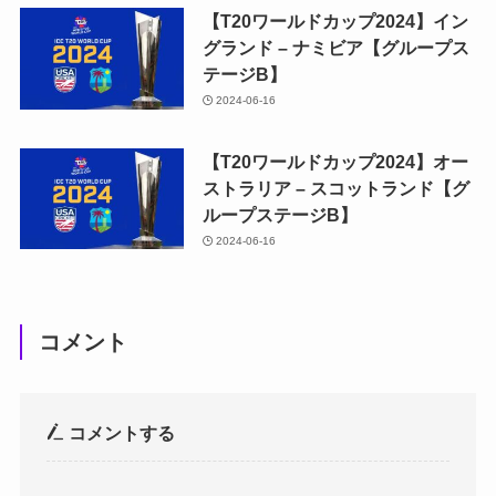
【T20ワールドカップ2024】イン
グランド – ナミビア【グループス
テージB】
2024-06-16
【T20ワールドカップ2024】オー
ストラリア – スコットランド【グ
ループステージB】
2024-06-16
コメント
コメントする