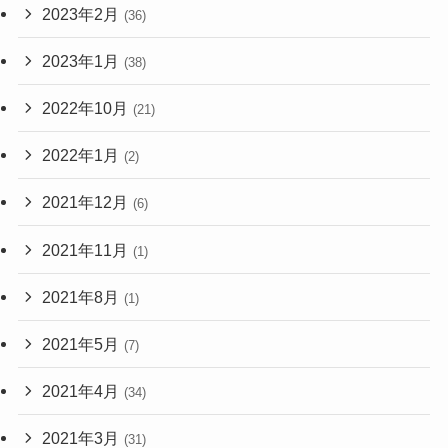
2023年2月
(36)
2023年1月
(38)
2022年10月
(21)
2022年1月
(2)
2021年12月
(6)
2021年11月
(1)
2021年8月
(1)
2021年5月
(7)
2021年4月
(34)
2021年3月
(31)