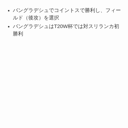
バングラデシュでコイントスで勝利し、フィー
ルド（後攻）を選択
バングラデシュはT20W杯では対スリランカ初
勝利