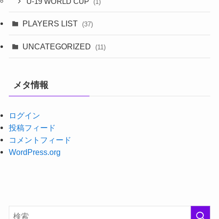
U-19 WORLD CUP
(1)
PLAYERS LIST
(37)
UNCATEGORIZED
(11)
メタ情報
ログイン
投稿フィード
コメントフィード
WordPress.org