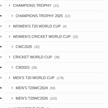
CHAMPIONS TROPHY
(12)
CHAMPIONS TROPHY 2025
(12)
WOMEN'S T20 WORLD CUP
(4)
WOMEN'S CRICKET WORLD CUP
(32)
CWC2025
(32)
CRICKET WORLD CUP
(39)
CW2023
(28)
MEN'S T20 WORLD CUP
(178)
MEN'S T20WC2024
(59)
MEN'S T20WC2026
(102)