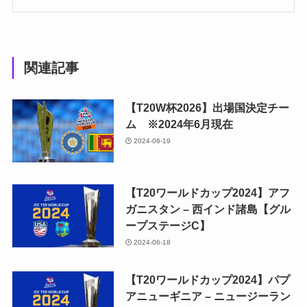
関連記事
【T20W杯2026】出場国決定チー
ム ※2024年6月現在
2024-06-19
【T20ワールドカップ2024】アフ
ガニスタン – 西インド諸島【グル
ープステージC】
2024-06-18
【T20ワールドカップ2024】パプ
アニューギニア – ニュージーラン