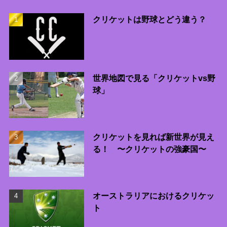
クリケットは野球とどう違う？
世界地図で見る「クリケットvs野
球」
クリケットを見れば新世界が見え
る！ 〜クリケットの強豪国〜
オーストラリアにおけるクリケッ
ト