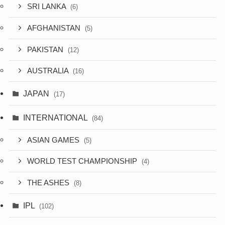
SRI LANKA
(6)
AFGHANISTAN
(5)
PAKISTAN
(12)
AUSTRALIA
(16)
JAPAN
(17)
INTERNATIONAL
(84)
ASIAN GAMES
(5)
WORLD TEST CHAMPIONSHIP
(4)
THE ASHES
(8)
IPL
(102)