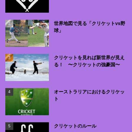
世界地図で見る「クリケットvs野
球」
クリケットを見れば新世界が見え
る！ 〜クリケットの強豪国〜
オーストラリアにおけるクリケッ
ト
クリケットのルール