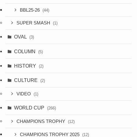
BBL25-26
(44)
SUPER SMASH
(1)
OVAL
(3)
COLUMN
(5)
HISTORY
(2)
CULTURE
(2)
VIDEO
(1)
WORLD CUP
(266)
CHAMPIONS TROPHY
(12)
CHAMPIONS TROPHY 2025
(12)