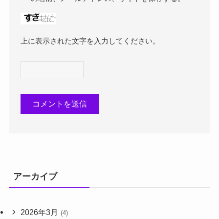
上に表示された文字を入力してください。
アーカイブ
2026年3月
(4)