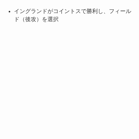
イングランドがコイントスで勝利し、フィール
ド（後攻）を選択