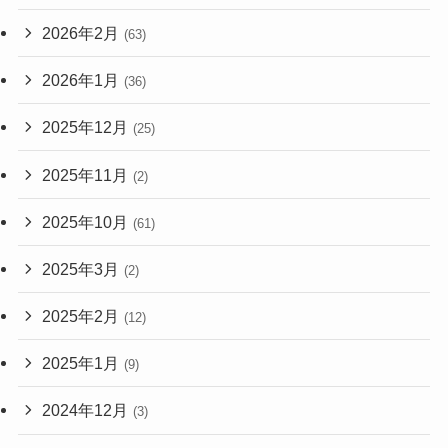
2026年2月
(63)
2026年1月
(36)
2025年12月
(25)
2025年11月
(2)
2025年10月
(61)
2025年3月
(2)
2025年2月
(12)
2025年1月
(9)
2024年12月
(3)