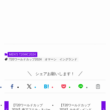
MEN'S T20WC2024
T20ワールドカップ2024
オマーン
イングランド
シェアお願いします！
【T20ワールドカップ
【T20ワールドカップ
2024】南アフリカ - ネパー
2024】カナダ - インド