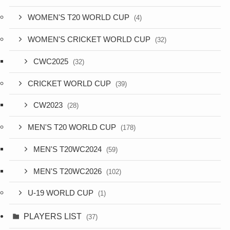
WOMEN'S T20 WORLD CUP
(4)
WOMEN'S CRICKET WORLD CUP
(32)
CWC2025
(32)
CRICKET WORLD CUP
(39)
CW2023
(28)
MEN'S T20 WORLD CUP
(178)
MEN'S T20WC2024
(59)
MEN'S T20WC2026
(102)
U-19 WORLD CUP
(1)
PLAYERS LIST
(37)