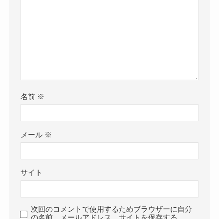
名前
※
メール
※
サイト
次回のコメントで使用するためブラウザーに自分
の名前、メールアドレス、サイトを保存する。