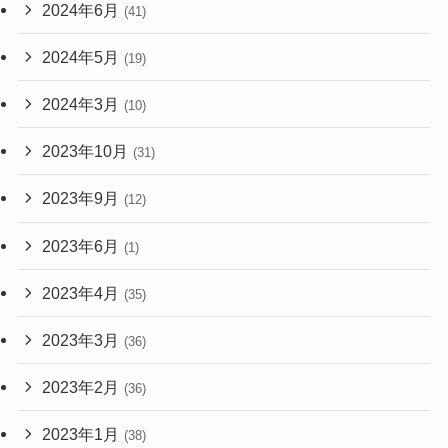
2024年6月
(41)
2024年5月
(19)
2024年3月
(10)
2023年10月
(31)
2023年9月
(12)
2023年6月
(1)
2023年4月
(35)
2023年3月
(36)
2023年2月
(36)
2023年1月
(38)