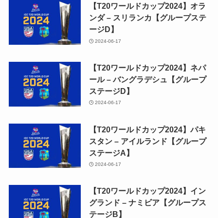
【T20ワールドカップ2024】オラ
ンダ – スリランカ【グループステ
ージD】
2024-06-17
【T20ワールドカップ2024】ネパ
ール – バングラデシュ【グループ
ステージD】
2024-06-17
【T20ワールドカップ2024】パキ
スタン – アイルランド【グループ
ステージA】
2024-06-17
【T20ワールドカップ2024】イン
グランド – ナミビア【グループス
テージB】