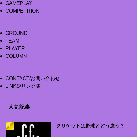
GAMEPLAY
COMPETITION
GROUND
TEAM
PLAYER
COLUMN
CONTACT/お問い合わせ
LINKS/リンク集
人気記事
クリケットは野球とどう違う？