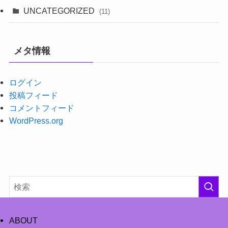
UNCATEGORIZED
(11)
メタ情報
ログイン
投稿フィード
コメントフィード
WordPress.org
ABOUT