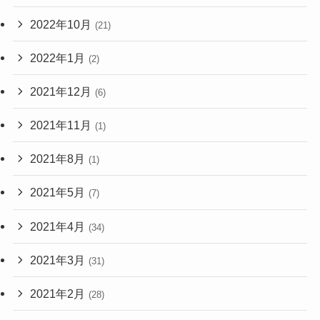
2022年10月
(21)
2022年1月
(2)
2021年12月
(6)
2021年11月
(1)
2021年8月
(1)
2021年5月
(7)
2021年4月
(34)
2021年3月
(31)
2021年2月
(28)