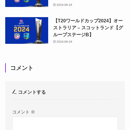
2024-06-16
【T20ワールドカップ2024】オー
ストラリア – スコットランド【グ
ループステージB】
2024-06-16
コメント
コメントする
コメント
※