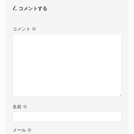
コメントする
コメント
※
名前
※
メール
※