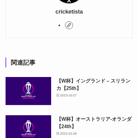
cricketista
関連記事
【W杯】イングランド – スリラン
カ【25th】
2023-10-27
【W杯】オーストラリア-オランダ
【24th】
2023-10-26