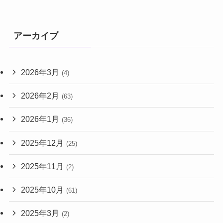
アーカイブ
2026年3月
(4)
2026年2月
(63)
2026年1月
(36)
2025年12月
(25)
2025年11月
(2)
2025年10月
(61)
2025年3月
(2)