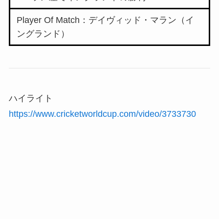
Player Of Match：デイヴィッド・マラン（イ
ングランド）
ハイライト
https://www.cricketworldcup.com/video/3733730