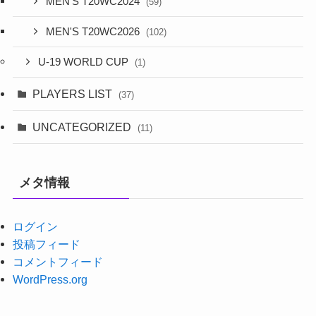
MEN'S T20WC2024
(59)
MEN'S T20WC2026
(102)
U-19 WORLD CUP
(1)
PLAYERS LIST
(37)
UNCATEGORIZED
(11)
メタ情報
ログイン
投稿フィード
コメントフィード
WordPress.org