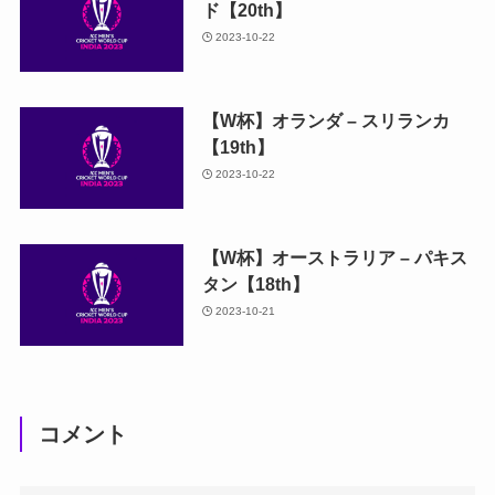
ド【20th】
2023-10-22
【W杯】オランダ – スリランカ
【19th】
2023-10-22
【W杯】オーストラリア – パキス
タン【18th】
2023-10-21
コメント