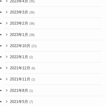
2023年4月
(35)
2023年3月
(36)
2023年2月
(36)
2023年1月
(38)
2022年10月
(21)
2022年1月
(2)
2021年12月
(6)
2021年11月
(1)
2021年8月
(1)
2021年5月
(7)