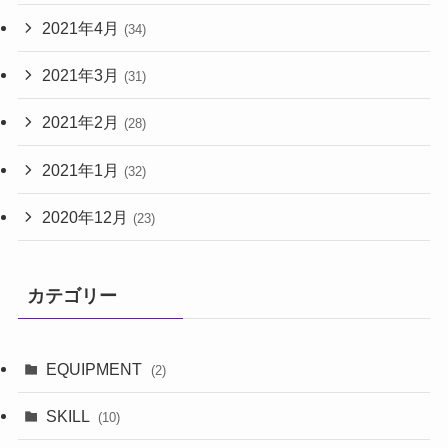
2021年4月
(34)
2021年3月
(31)
2021年2月
(28)
2021年1月
(32)
2020年12月
(23)
カテゴリー
EQUIPMENT
(2)
SKILL
(10)