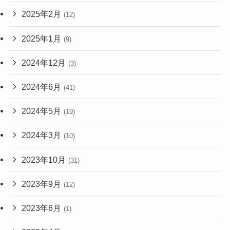
2025年2月
(12)
2025年1月
(9)
2024年12月
(3)
2024年6月
(41)
2024年5月
(19)
2024年3月
(10)
2023年10月
(31)
2023年9月
(12)
2023年6月
(1)