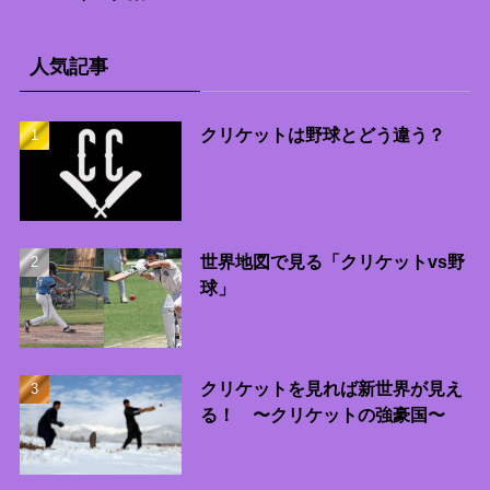
人気記事
クリケットは野球とどう違う？
世界地図で見る「クリケットvs野
球」
クリケットを見れば新世界が見え
る！ 〜クリケットの強豪国〜