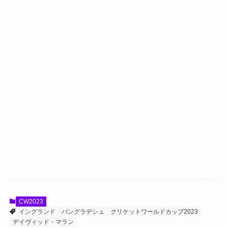
CW2023
イングランド
バングラデシュ
クリケットワールドカップ2023
デイヴィッド・マラン