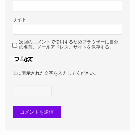
サイト
次回のコメントで使用するためブラウザーに自分
の名前、メールアドレス、サイトを保存する。
上に表示された文字を入力してください。