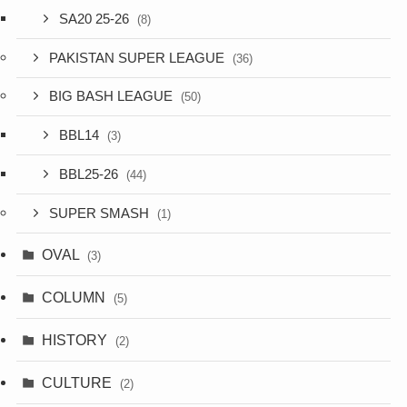
SA20 25-26
(8)
PAKISTAN SUPER LEAGUE
(36)
BIG BASH LEAGUE
(50)
BBL14
(3)
BBL25-26
(44)
SUPER SMASH
(1)
OVAL
(3)
COLUMN
(5)
HISTORY
(2)
CULTURE
(2)