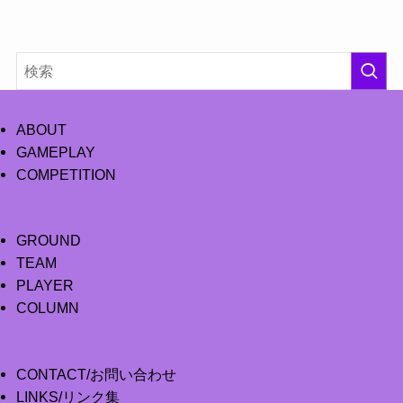
ABOUT
GAMEPLAY
COMPETITION
GROUND
TEAM
PLAYER
COLUMN
CONTACT/お問い合わせ
LINKS/リンク集