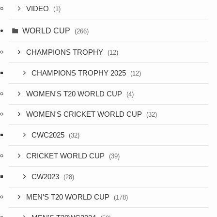
VIDEO
(1)
WORLD CUP
(266)
CHAMPIONS TROPHY
(12)
CHAMPIONS TROPHY 2025
(12)
WOMEN'S T20 WORLD CUP
(4)
WOMEN'S CRICKET WORLD CUP
(32)
CWC2025
(32)
CRICKET WORLD CUP
(39)
CW2023
(28)
MEN'S T20 WORLD CUP
(178)