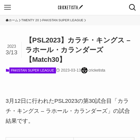
ホーム
TWENTY 20
PAKISTAN SUPER LEAGUE
【PSL2023】カラチ・キングス –
2023
ラホール・カランダーズ
3/13
【Match30】
2023-03-13
cricketista
PAKISTAN SUPER LEAGUE
3月12日に行われたPSL2023の第30試合目「カラ
チ・キングス – ラホール・カランダーズ」の試合
結果です。