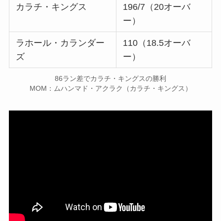
カラチ・キングス
196/7（20オーバ
ー）
ラホール・カランダー
110（18.5オーバ
ズ
ー）
86ラン差でカラチ・キングスの勝利
MOM：ムハンマド・アクラク（カラチ・キングス）