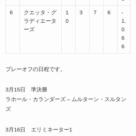
6
クエッタ・グ
1
3
7
6
-
ラディエータ
0
1.
ーズ
0
6
6
プレーオフの日程です。
3月15日 準決勝
ラホール・カランダーズ – ムルターン・スルタン
ズ
3月16日 エリミネーター1