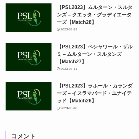
【PSL2023】ムルターン・スルタ
ンズ – クエッタ・グラディエータ
ーズ【Match28】
2023-03-12
【PSL2023】ペシャワール・ザル
ミ – ムルターン・スルタンズ
【Match27】
2023-03-11
【PSL2023】ラホール・カランダ
ーズ – イスラマバード・ユナイテ
ッド【Match26】
2023-03-10
コメント