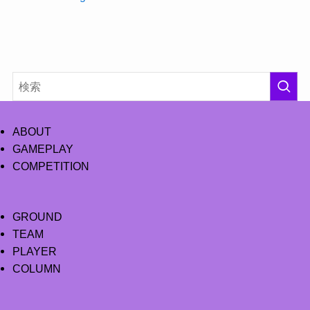
ABOUT
GAMEPLAY
COMPETITION
GROUND
TEAM
PLAYER
COLUMN