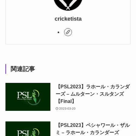
cricketista
関連記事
【PSL2023】ラホール・カランダ
ーズ – ムルターン・スルタンズ
【Final】
2023-03-20
【PSL2023】ペシャワール・ザル
ミ – ラホール・カランダーズ