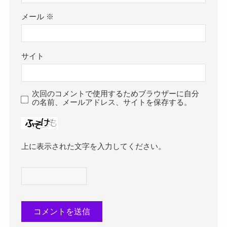
メール
※
サイト
次回のコメントで使用するためブラウザーに自分
の名前、メールアドレス、サイトを保存する。
上に表示された文字を入力してください。