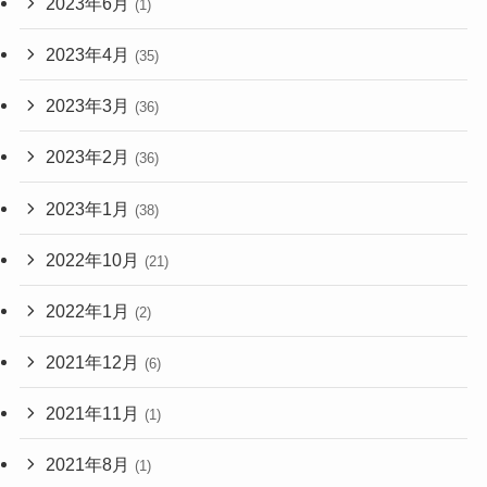
2023年6月
(1)
2023年4月
(35)
2023年3月
(36)
2023年2月
(36)
2023年1月
(38)
2022年10月
(21)
2022年1月
(2)
2021年12月
(6)
2021年11月
(1)
2021年8月
(1)