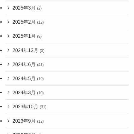
2025年3月
(2)
2025年2月
(12)
2025年1月
(9)
2024年12月
(3)
2024年6月
(41)
2024年5月
(19)
2024年3月
(10)
2023年10月
(31)
2023年9月
(12)