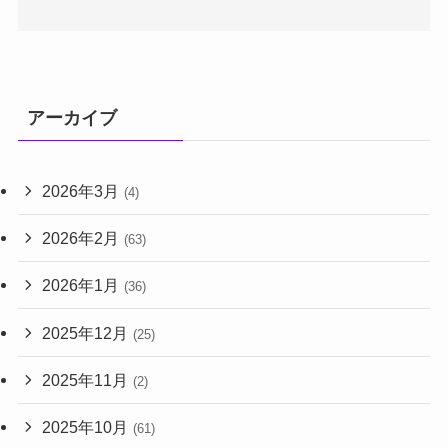
アーカイブ
2026年3月
(4)
2026年2月
(63)
2026年1月
(36)
2025年12月
(25)
2025年11月
(2)
2025年10月
(61)