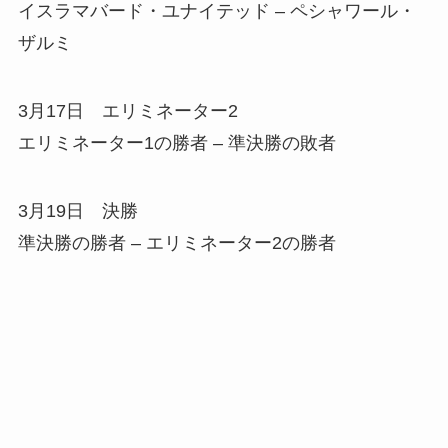
イスラマバード・ユナイテッド – ペシャワール・
ザルミ
3月17日 エリミネーター2
エリミネーター1の勝者 – 準決勝の敗者
3月19日 決勝
準決勝の勝者 – エリミネーター2の勝者