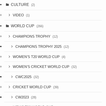
CULTURE
(2)
VIDEO
(1)
WORLD CUP
(266)
CHAMPIONS TROPHY
(12)
CHAMPIONS TROPHY 2025
(12)
WOMEN'S T20 WORLD CUP
(4)
WOMEN'S CRICKET WORLD CUP
(32)
CWC2025
(32)
CRICKET WORLD CUP
(39)
CW2023
(28)