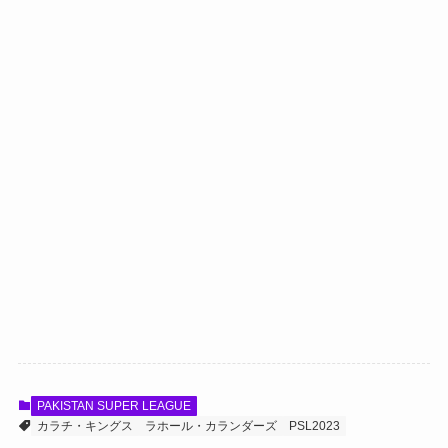
PAKISTAN SUPER LEAGUE
カラチ・キングス
ラホール・カランダーズ
PSL2023