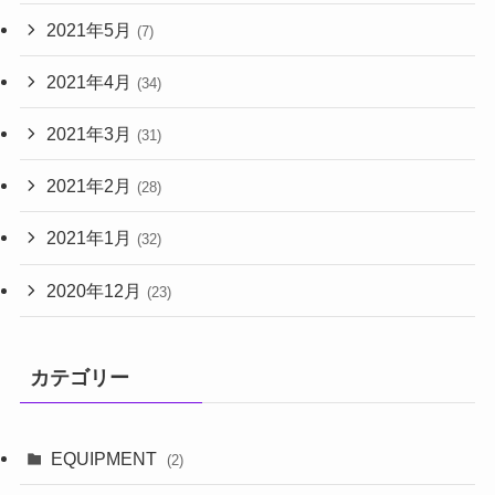
2021年5月
(7)
2021年4月
(34)
2021年3月
(31)
2021年2月
(28)
2021年1月
(32)
2020年12月
(23)
カテゴリー
EQUIPMENT
(2)