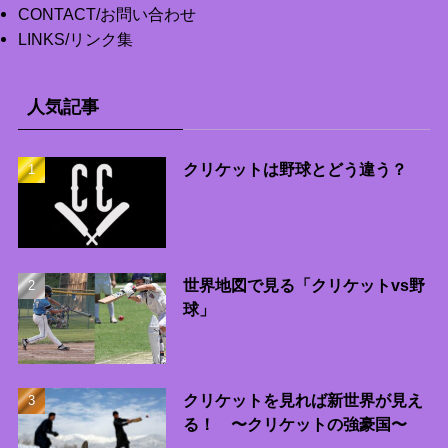
CONTACT/お問い合わせ
LINKS/リンク集
人気記事
クリケットは野球とどう違う？
世界地図で見る「クリケットvs野
球」
クリケットを見れば新世界が見え
る！ 〜クリケットの強豪国〜