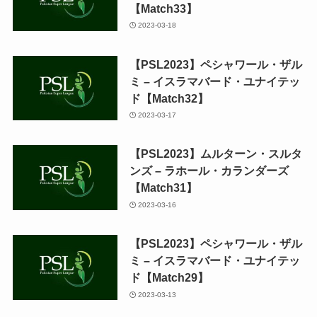
【Match33】
2023-03-18
【PSL2023】ペシャワール・ザル
ミ – イスラマバード・ユナイテッ
ド【Match32】
2023-03-17
【PSL2023】ムルターン・スルタ
ンズ – ラホール・カランダーズ
【Match31】
2023-03-16
【PSL2023】ペシャワール・ザル
ミ – イスラマバード・ユナイテッ
ド【Match29】
2023-03-13