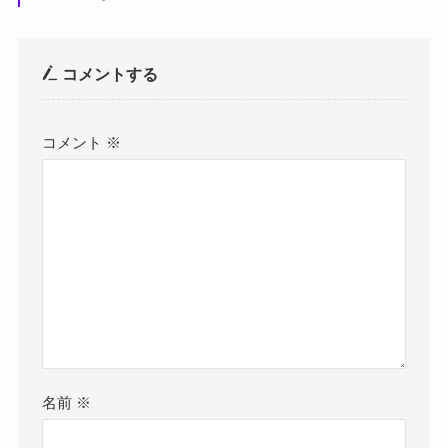
コメントする
コメント
※
名前
※