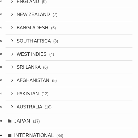
ENGLAND
(9)
NEW ZEALAND
(7)
BANGLADESH
(5)
SOUTH AFRICA
(8)
WEST INDIES
(4)
SRI LANKA
(6)
AFGHANISTAN
(5)
PAKISTAN
(12)
AUSTRALIA
(16)
JAPAN
(17)
INTERNATIONAL
(84)