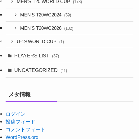
MEN'S T20 WORLD CUP
(178)
MEN'S T20WC2024
(59)
MEN'S T20WC2026
(102)
U-19 WORLD CUP
(1)
PLAYERS LIST
(37)
UNCATEGORIZED
(11)
メタ情報
ログイン
投稿フィード
コメントフィード
WordPress.org