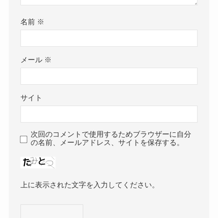
名前
※
メール
※
サイト
次回のコメントで使用するためブラウザーに自分
の名前、メールアドレス、サイトを保存する。
上に表示された文字を入力してください。