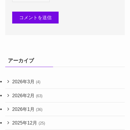
アーカイブ
2026年3月
(4)
2026年2月
(63)
2026年1月
(36)
2025年12月
(25)