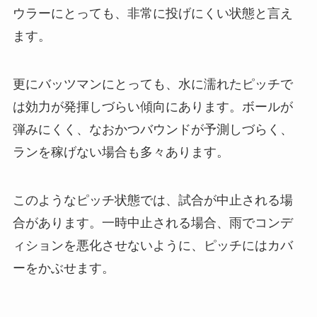
ウラーにとっても、非常に投げにくい状態と言え
ます。
更にバッツマンにとっても、水に濡れたピッチで
は効力が発揮しづらい傾向にあります。ボールが
弾みにくく、なおかつバウンドが予測しづらく、
ランを稼げない場合も多々あります。
このようなピッチ状態では、試合が中止される場
合があります。一時中止される場合、雨でコンデ
ィションを悪化させないように、ピッチにはカバ
ーをかぶせます。