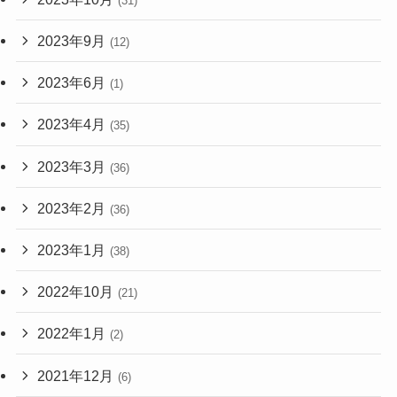
(31)
2023年9月
(12)
2023年6月
(1)
2023年4月
(35)
2023年3月
(36)
2023年2月
(36)
2023年1月
(38)
2022年10月
(21)
2022年1月
(2)
2021年12月
(6)