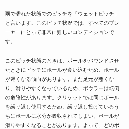
雨で濡れた状態でのピッチを「ウェットピッチ」
と言います。このピッチ状況では、すべてのプレ
ーヤーにとって非常に難しいコンディションで
す。
このピッチ状態のときは、ボールをバウンドさせ
たときにピッチにボールが食い込むため、ボール
が遅くなる傾向があります。また足元が悪くな
り、滑りやすくなっているため、ボウラーは転倒
の危険性があります。クリケットでは同じボール
を繰り返し使用するため、繰り返し投げているう
ちにボールに水分が吸収されてしまい、ボールが
滑りやすくなることがあります。よって、どのボ