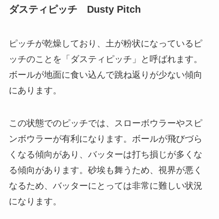
ダスティピッチ Dusty Pitch
ピッチが乾燥しており、土が粉状になっているピ
ッチのことを「ダスティピッチ」と呼ばれます。
ボールが地面に食い込んで跳ね返りが少ない傾向
にあります。
この状態でのピッチでは、スローボウラーやスピ
ンボウラーが有利になります。ボールが飛びづら
くなる傾向があり、バッターは打ち損じが多くな
る傾向があります。砂埃も舞うため、視界が悪く
なるため、バッターにとっては非常に難しい状況
になります。