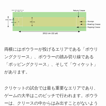
両横にはボウラーが投げるエリアである「ボウリ
ングクリース」、ボウラーの踏み切り線である
「ポッピングクリース」、そして「ウィケット」
があります。
クリケットの試合では最も重要なエリアであり、
ゲームの大半はこのピッチで行われます。ボウラ
ーは、クリースの中からはみ出すことがないよう