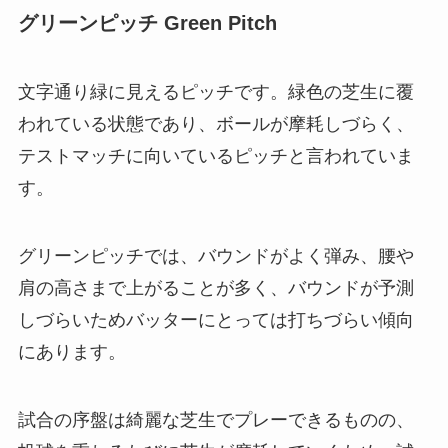
グリーンピッチ Green Pitch
文字通り緑に見えるピッチです。緑色の芝生に覆
われている状態であり、ボールが摩耗しづらく、
テストマッチに向いているピッチと言われていま
す。
グリーンピッチでは、バウンドがよく弾み、腰や
肩の高さまで上がることが多く、バウンドが予測
しづらいためバッターにとっては打ちづらい傾向
にあります。
試合の序盤は綺麗な芝生でプレーできるものの、