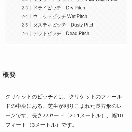
ドライピッチ Dry Pitch
ウェットピッチ Wet Pitch
ダスティピッチ Dusty Pitch
デッドピッチ Dead Pitch
概要
クリケットのピッチとは、クリケットのフィール
ドの中央にある、芝生が刈りこまれた長方形のレ
ーンです。長さ22ヤード（20.1メートル）、幅10
フィート（3メートル）です。