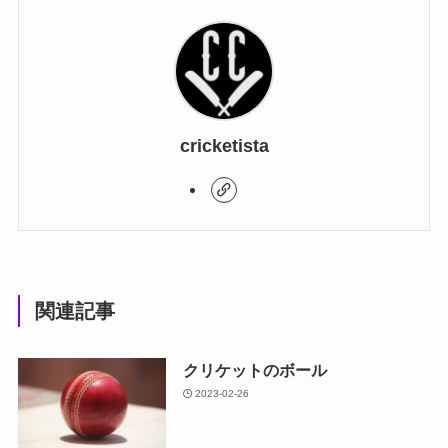
cricketista
関連記事
クリケットのボール
2023-02-26