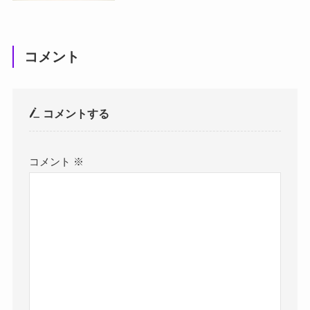
コメント
コメントする
コメント
※