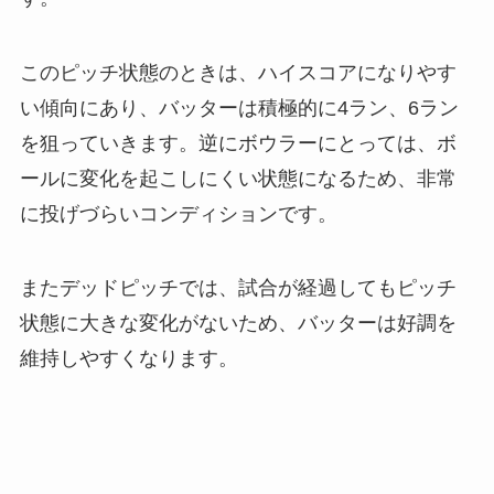
このピッチ状態のときは、ハイスコアになりやす
い傾向にあり、バッターは積極的に4ラン、6ラン
を狙っていきます。逆にボウラーにとっては、ボ
ールに変化を起こしにくい状態になるため、非常
に投げづらいコンディションです。
またデッドピッチでは、試合が経過してもピッチ
状態に大きな変化がないため、バッターは好調を
維持しやすくなります。