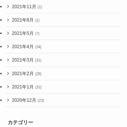
2021年11月
(1)
2021年8月
(1)
2021年5月
(7)
2021年4月
(34)
2021年3月
(31)
2021年2月
(28)
2021年1月
(32)
2020年12月
(23)
カテゴリー