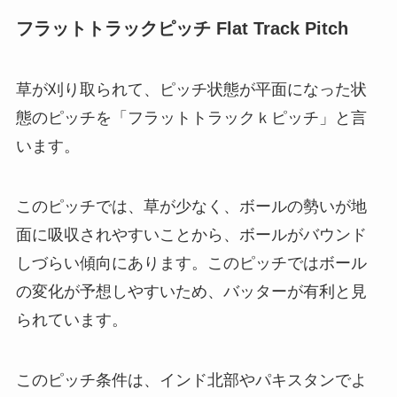
フラットトラックピッチ Flat Track Pitch
草が刈り取られて、ピッチ状態が平面になった状
態のピッチを「フラットトラックｋピッチ」と言
います。
このピッチでは、草が少なく、ボールの勢いが地
面に吸収されやすいことから、ボールがバウンド
しづらい傾向にあります。このピッチではボール
の変化が予想しやすいため、バッターが有利と見
られています。
このピッチ条件は、インド北部やパキスタンでよ