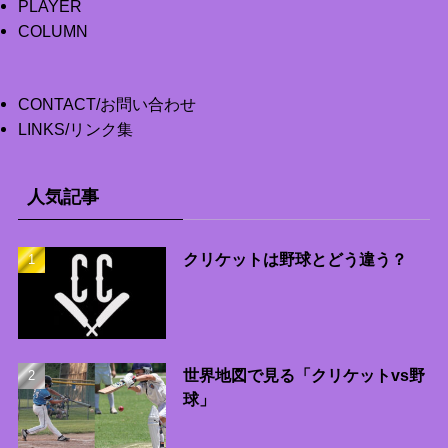
PLAYER
COLUMN
CONTACT/お問い合わせ
LINKS/リンク集
人気記事
クリケットは野球とどう違う？
世界地図で見る「クリケットvs野
球」