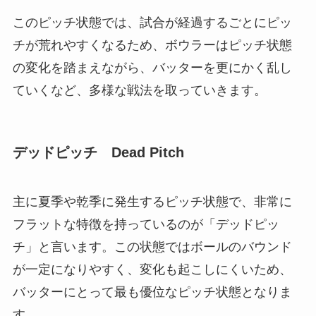
このピッチ状態では、試合が経過するごとにピッ
チが荒れやすくなるため、ボウラーはピッチ状態
の変化を踏まえながら、バッターを更にかく乱し
ていくなど、多様な戦法を取っていきます。
デッドピッチ Dead Pitch
主に夏季や乾季に発生するピッチ状態で、非常に
フラットな特徴を持っているのが「デッドピッ
チ」と言います。この状態ではボールのバウンド
が一定になりやすく、変化も起こしにくいため、
バッターにとって最も優位なピッチ状態となりま
す。