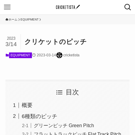
ホーム
EQUIPMENT
2023
クリケットのピッチ
3/14
2023-03-14
cricketista
EQUIPMENT
目次
概要
6種類のピッチ
グリーンピッチ Green Pitch
フラットトラックピッチ Flat Track Pitch