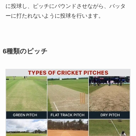
に投球し、ピッチにバウンドさせながら、バッタ
ーに打たれないように投球を行います。
6種類のピッチ