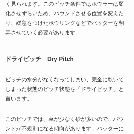
く見られます。このピッチ条件ではボウラーは変
化させずらいため、バウンドさせる位置を変えた
り、緩急をつけたボウリングなどでバッターを翻
弄させていく必要があります。
ドライピッチ Dry Pitch
ピッチの水分がなくなってしまい、完全に乾いて
しまった状態のピッチ状態を「ドライピッチ」と
言います。
このピッチでは、草が少なく砂が多いので、バウ
ンドが不規則になる傾向があります。バッターに