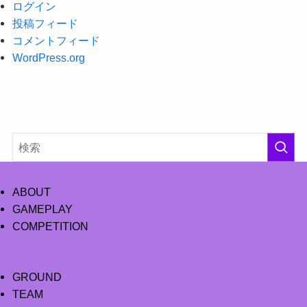
ログイン
投稿フィード
コメントフィード
WordPress.org
ABOUT
GAMEPLAY
COMPETITION
GROUND
TEAM