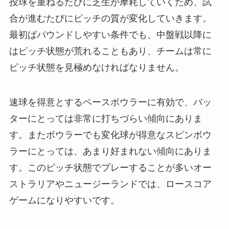
投球を重ねるたびに芝生が摩耗していくため、試
合が進むたびにピッチの質が変化していきます。
最初ばバウンドしやすい条件でも、中盤戦以降に
はピッチ状態が荒れることもあり、チームは常に
ピッチ状態を見極めなければなりません。
速球を得意とするペースボウラーに有効で、バッ
ターにとっては非常に打ちづらい傾向にありま
す。またボウラーでも変化球が得意なスピンボウ
ラーにとっては、あまり好まれない傾向にありま
す。このピッチ状態でプレーすることが多いオー
ストラリアやニュージーランドでは、ロースコア
ゲームになりやすいです。