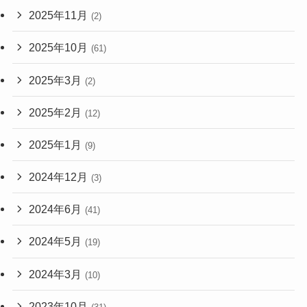
2025年11月
(2)
2025年10月
(61)
2025年3月
(2)
2025年2月
(12)
2025年1月
(9)
2024年12月
(3)
2024年6月
(41)
2024年5月
(19)
2024年3月
(10)
2023年10月