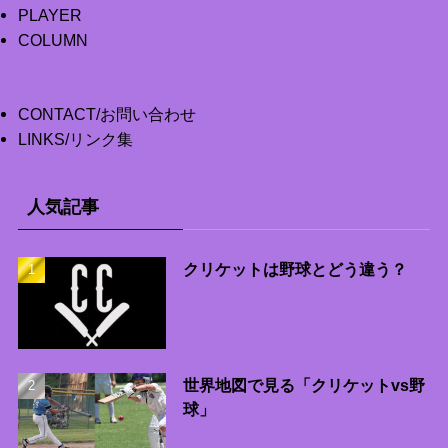
PLAYER
COLUMN
CONTACT/お問い合わせ
LINKS/リンク集
人気記事
クリケットは野球とどう違う？
世界地図で見る「クリケットvs野
球」