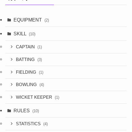
EQUIPMENT
(2)
SKILL
(10)
CAPTAIN
(1)
BATTING
(3)
FIELDING
(1)
BOWLING
(4)
WICKET KEEPER
(1)
RULES
(10)
STATISTICS
(4)