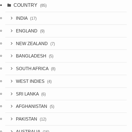
COUNTRY
(85)
INDIA
(17)
ENGLAND
(9)
NEW ZEALAND
(7)
BANGLADESH
(5)
SOUTH AFRICA
(8)
WEST INDIES
(4)
SRI LANKA
(6)
AFGHANISTAN
(5)
PAKISTAN
(12)
AUSTRALIA
(16)