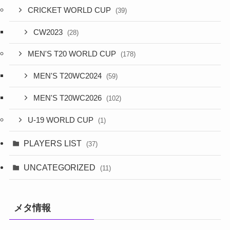
CRICKET WORLD CUP
(39)
CW2023
(28)
MEN'S T20 WORLD CUP
(178)
MEN'S T20WC2024
(59)
MEN'S T20WC2026
(102)
U-19 WORLD CUP
(1)
PLAYERS LIST
(37)
UNCATEGORIZED
(11)
メタ情報