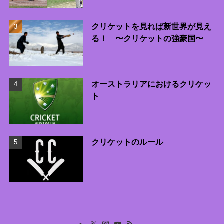
クリケットを見れば新世界が見え
る！ 〜クリケットの強豪国〜
オーストラリアにおけるクリケッ
ト
クリケットのルール