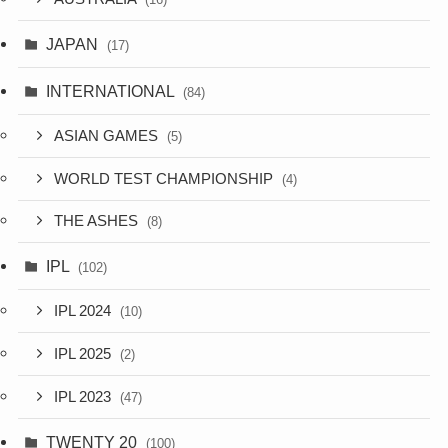
JAPAN
(17)
INTERNATIONAL
(84)
ASIAN GAMES
(5)
WORLD TEST CHAMPIONSHIP
(4)
THE ASHES
(8)
IPL
(102)
IPL 2024
(10)
IPL 2025
(2)
IPL 2023
(47)
TWENTY 20
(100)