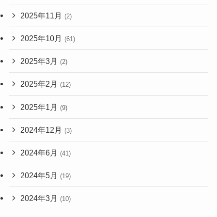
2025年11月
(2)
2025年10月
(61)
2025年3月
(2)
2025年2月
(12)
2025年1月
(9)
2024年12月
(3)
2024年6月
(41)
2024年5月
(19)
2024年3月
(10)