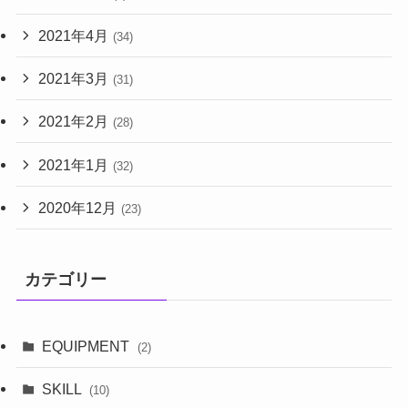
2021年4月
(34)
2021年3月
(31)
2021年2月
(28)
2021年1月
(32)
2020年12月
(23)
カテゴリー
EQUIPMENT
(2)
SKILL
(10)