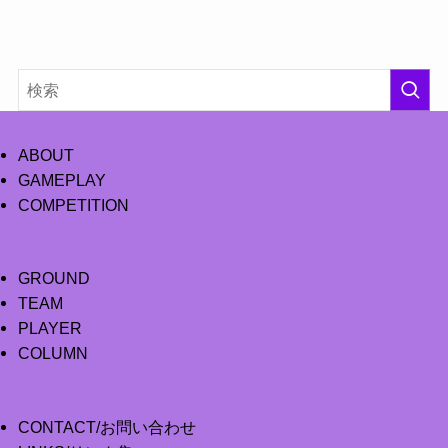
ABOUT
GAMEPLAY
COMPETITION
GROUND
TEAM
PLAYER
COLUMN
CONTACT/お問い合わせ