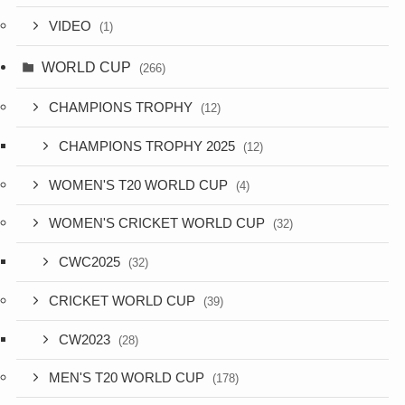
VIDEO
(1)
WORLD CUP
(266)
CHAMPIONS TROPHY
(12)
CHAMPIONS TROPHY 2025
(12)
WOMEN'S T20 WORLD CUP
(4)
WOMEN'S CRICKET WORLD CUP
(32)
CWC2025
(32)
CRICKET WORLD CUP
(39)
CW2023
(28)
MEN'S T20 WORLD CUP
(178)