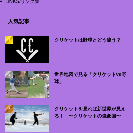
LINKS/リンク集
人気記事
クリケットは野球とどう違う？
世界地図で見る「クリケットvs野
球」
クリケットを見れば新世界が見え
る！ 〜クリケットの強豪国〜