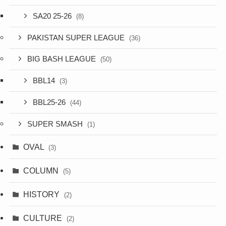
SA20 25-26
(8)
PAKISTAN SUPER LEAGUE
(36)
BIG BASH LEAGUE
(50)
BBL14
(3)
BBL25-26
(44)
SUPER SMASH
(1)
OVAL
(3)
COLUMN
(5)
HISTORY
(2)
CULTURE
(2)