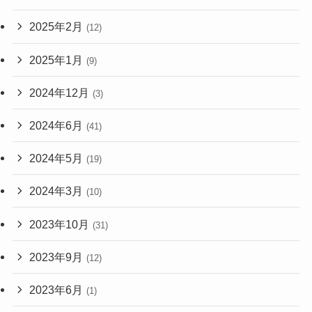
2025年2月
(12)
2025年1月
(9)
2024年12月
(3)
2024年6月
(41)
2024年5月
(19)
2024年3月
(10)
2023年10月
(31)
2023年9月
(12)
2023年6月
(1)