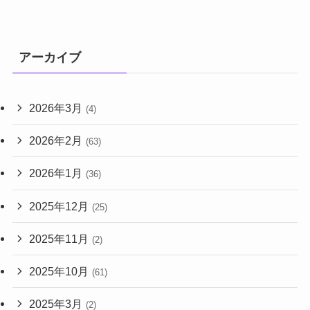
アーカイブ
2026年3月
(4)
2026年2月
(63)
2026年1月
(36)
2025年12月
(25)
2025年11月
(2)
2025年10月
(61)
2025年3月
(2)