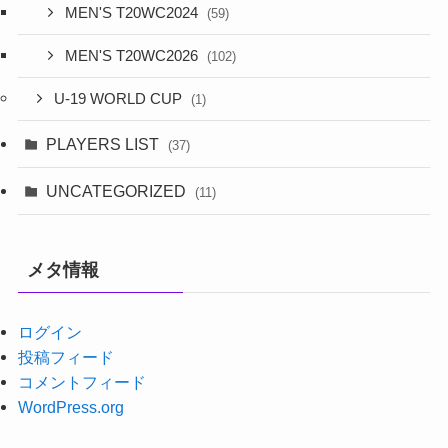
MEN'S T20WC2024
(59)
MEN'S T20WC2026
(102)
U-19 WORLD CUP
(1)
PLAYERS LIST
(37)
UNCATEGORIZED
(11)
メタ情報
ログイン
投稿フィード
コメントフィード
WordPress.org