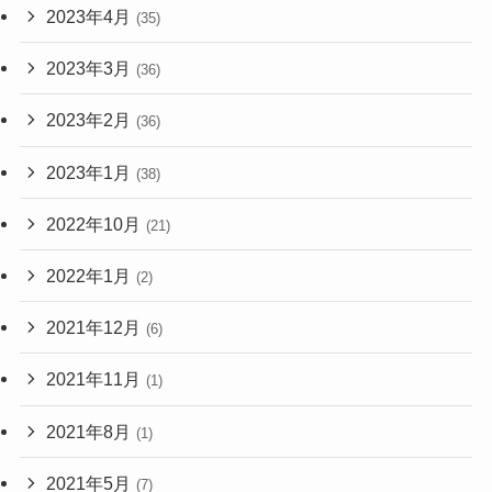
2023年4月
(35)
2023年3月
(36)
2023年2月
(36)
2023年1月
(38)
2022年10月
(21)
2022年1月
(2)
2021年12月
(6)
2021年11月
(1)
2021年8月
(1)
2021年5月
(7)