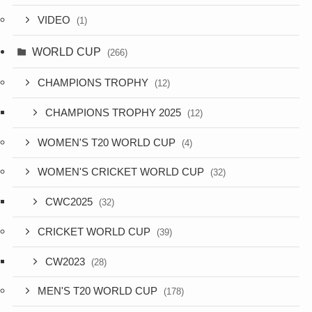
VIDEO
(1)
WORLD CUP
(266)
CHAMPIONS TROPHY
(12)
CHAMPIONS TROPHY 2025
(12)
WOMEN'S T20 WORLD CUP
(4)
WOMEN'S CRICKET WORLD CUP
(32)
CWC2025
(32)
CRICKET WORLD CUP
(39)
CW2023
(28)
MEN'S T20 WORLD CUP
(178)