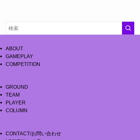
ABOUT
GAMEPLAY
COMPETITION
GROUND
TEAM
PLAYER
COLUMN
CONTACT/お問い合わせ