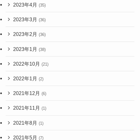
2023年4月
(35)
2023年3月
(36)
2023年2月
(36)
2023年1月
(38)
2022年10月
(21)
2022年1月
(2)
2021年12月
(6)
2021年11月
(1)
2021年8月
(1)
2021年5月
(7)