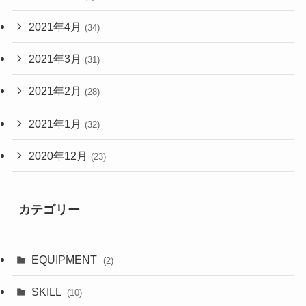
2021年4月
(34)
2021年3月
(31)
2021年2月
(28)
2021年1月
(32)
2020年12月
(23)
カテゴリー
EQUIPMENT
(2)
SKILL
(10)