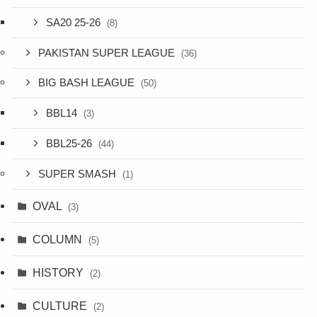
SA20 25-26
(8)
PAKISTAN SUPER LEAGUE
(36)
BIG BASH LEAGUE
(50)
BBL14
(3)
BBL25-26
(44)
SUPER SMASH
(1)
OVAL
(3)
COLUMN
(5)
HISTORY
(2)
CULTURE
(2)