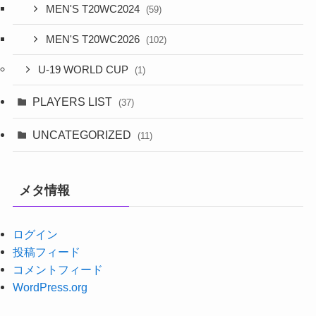
MEN'S T20WC2024
(59)
MEN'S T20WC2026
(102)
U-19 WORLD CUP
(1)
PLAYERS LIST
(37)
UNCATEGORIZED
(11)
メタ情報
ログイン
投稿フィード
コメントフィード
WordPress.org