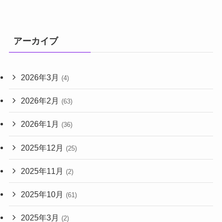
アーカイブ
2026年3月
(4)
2026年2月
(63)
2026年1月
(36)
2025年12月
(25)
2025年11月
(2)
2025年10月
(61)
2025年3月
(2)