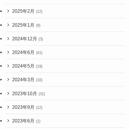
2025年2月
(12)
2025年1月
(9)
2024年12月
(3)
2024年6月
(41)
2024年5月
(19)
2024年3月
(10)
2023年10月
(31)
2023年9月
(12)
2023年6月
(1)