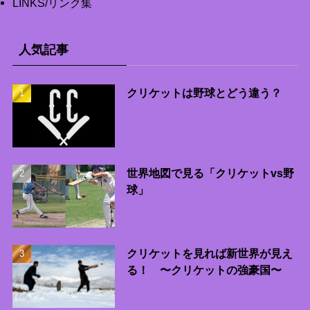
LINKS/リンク集
人気記事
クリケットは野球とどう違う？
世界地図で見る「クリケットvs野
球」
クリケットを見れば新世界が見え
る！ 〜クリケットの強豪国〜