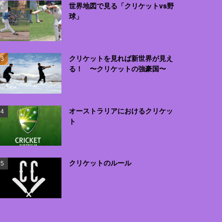
世界地図で見る「クリケットvs野
球」
クリケットを見れば新世界が見え
る！ 〜クリケットの強豪国〜
オーストラリアにおけるクリケッ
ト
クリケットのルール