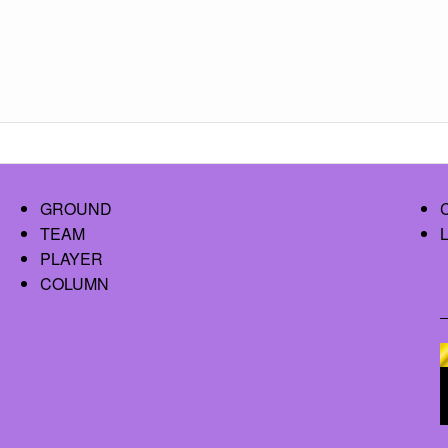
GROUND
TEAM
PLAYER
COLUMN