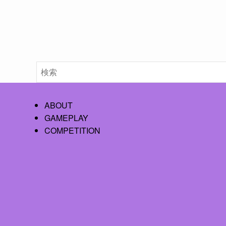
ABOUT
GAMEPLAY
COMPETITION