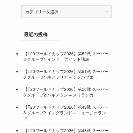
カ
テ
ゴ
リ
最近の投稿
ー
【T20ワールドカップ2026】第52戦 スーパー
8 グループ1 インド – 西インド諸島
【T20ワールドカップ2026】第51戦 スーパー
8 グループ1 南アフリカ – ジンバブエ
【T20ワールドカップ2026】第50戦 スーパー
8 グループ2 パキスタン – スリランカ
【T20ワールドカップ2026】第49戦 スーパー
8 グループ2 イングランド – ニュージーラン
ド
【T20ワールドカップ2026】第48戦 スーパー