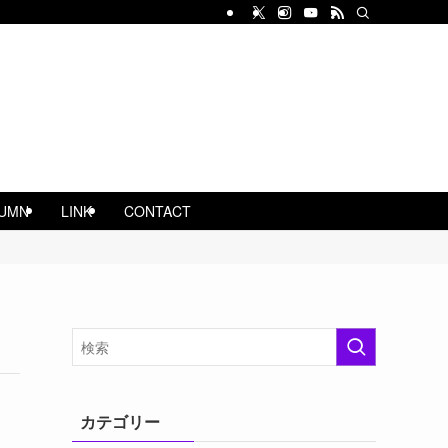
UMN
LINK
CONTACT
カテゴリー