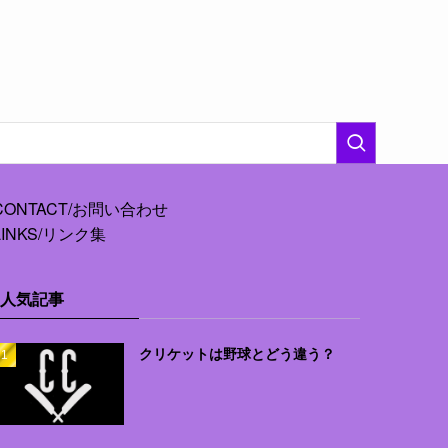
CONTACT/お問い合わせ
LINKS/リンク集
人気記事
クリケットは野球とどう違う？