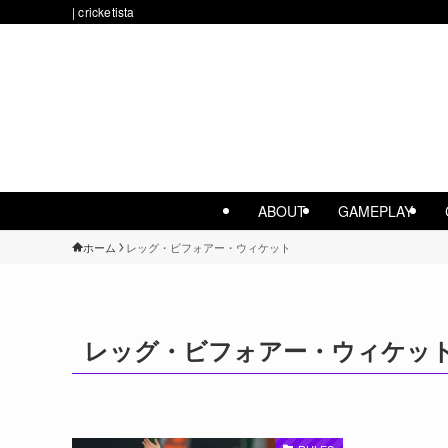
| cricketista
ABOUT
GAMEPLAY
ホーム
レッグ・ビフォアー・ウィケット
レッグ・ビフォアー・ウィケッ