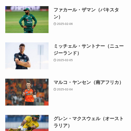
ファカール・ザマン（パキスタ
ン）
2025-02-06
ミッチェル・サントナー（ニュー
ジーランド）
2025-02-05
マルコ・ヤンセン（南アフリカ）
2025-02-04
グレン・マクスウェル（オースト
ラリア）