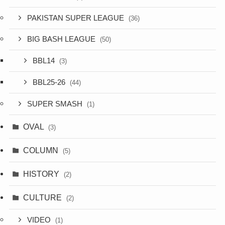
PAKISTAN SUPER LEAGUE
(36)
BIG BASH LEAGUE
(50)
BBL14
(3)
BBL25-26
(44)
SUPER SMASH
(1)
OVAL
(3)
COLUMN
(5)
HISTORY
(2)
CULTURE
(2)
VIDEO
(1)