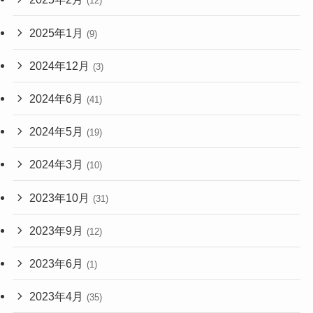
(12)
2025年1月
(9)
2024年12月
(3)
2024年6月
(41)
2024年5月
(19)
2024年3月
(10)
2023年10月
(31)
2023年9月
(12)
2023年6月
(1)
2023年4月
(35)