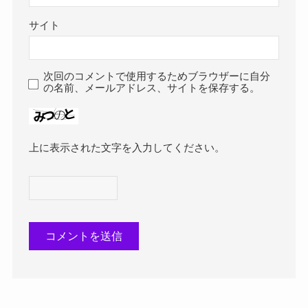
サイト
次回のコメントで使用するためブラウザーに自分
の名前、メールアドレス、サイトを保存する。
上に表示された文字を入力してください。