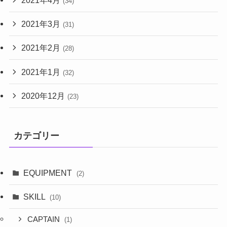
(34)
2021年3月
(31)
2021年2月
(28)
2021年1月
(32)
2020年12月
(23)
カテゴリー
EQUIPMENT
(2)
SKILL
(10)
CAPTAIN
(1)