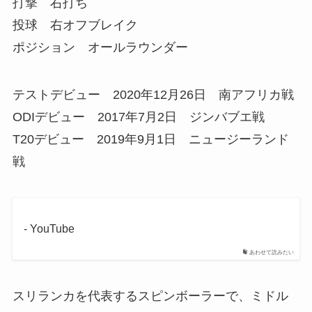
打撃 右打ち
投球 右オフブレイク
ポジション オールラウンダー
テストデビュー 2020年12月26日 南アフリカ戦
ODIデビュー 2017年7月2日 ジンバブエ戦
T20デビュー 2019年9月1日 ニュージーランド
戦
- YouTube
あわせて読みたい
スリランカを代表するスピンボーラーで、ミドル