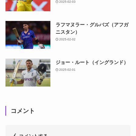
2025-02-03
ラフマヌラー・グルバズ（アフガ
ニスタン）
2025-02-02
ジョー・ルート（イングランド）
2025-02-01
コメント
コメントする