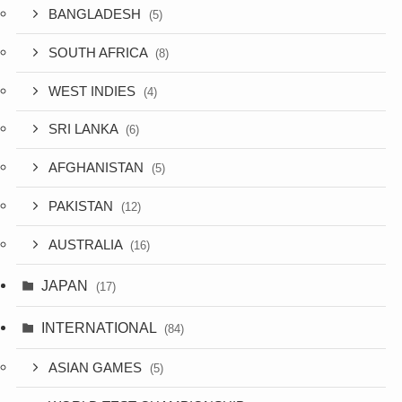
BANGLADESH
(5)
SOUTH AFRICA
(8)
WEST INDIES
(4)
SRI LANKA
(6)
AFGHANISTAN
(5)
PAKISTAN
(12)
AUSTRALIA
(16)
JAPAN
(17)
INTERNATIONAL
(84)
ASIAN GAMES
(5)