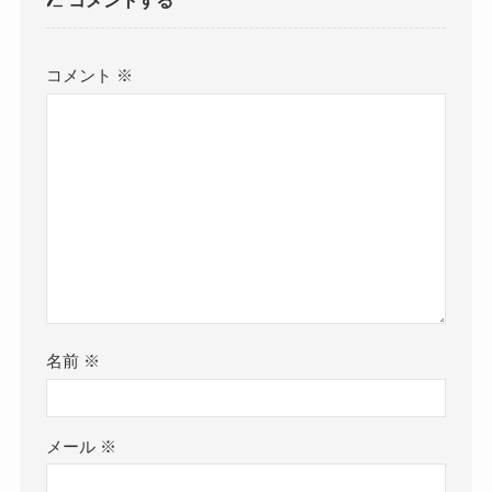
コメント
※
名前
※
メール
※