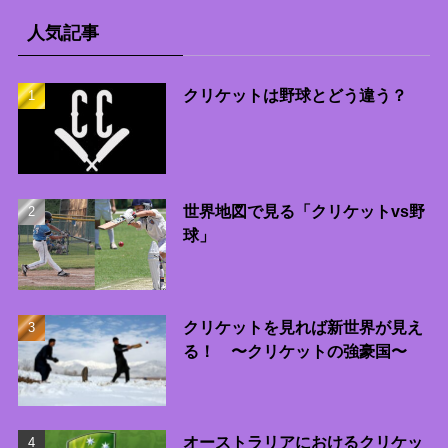
人気記事
クリケットは野球とどう違う？
世界地図で見る「クリケットvs野
球」
クリケットを見れば新世界が見え
る！ 〜クリケットの強豪国〜
オーストラリアにおけるクリケッ