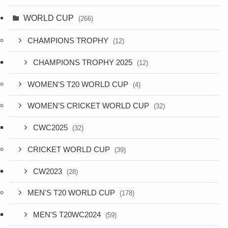
WORLD CUP
(266)
CHAMPIONS TROPHY
(12)
CHAMPIONS TROPHY 2025
(12)
WOMEN'S T20 WORLD CUP
(4)
WOMEN'S CRICKET WORLD CUP
(32)
CWC2025
(32)
CRICKET WORLD CUP
(39)
CW2023
(28)
MEN'S T20 WORLD CUP
(178)
MEN'S T20WC2024
(59)