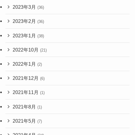
2023年3月
(36)
2023年2月
(36)
2023年1月
(38)
2022年10月
(21)
2022年1月
(2)
2021年12月
(6)
2021年11月
(1)
2021年8月
(1)
2021年5月
(7)
2021年4月