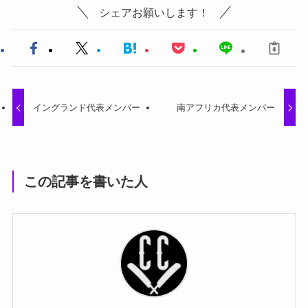
シェアお願いします！
イングランド代表メンバー
南アフリカ代表メンバー
この記事を書いた人