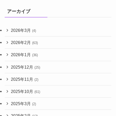
アーカイブ
2026年3月
(4)
2026年2月
(63)
2026年1月
(36)
2025年12月
(25)
2025年11月
(2)
2025年10月
(61)
2025年3月
(2)
2025年2月