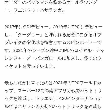
オーダーのバッツマンを務めるオールラウンダ
ー、ワニンドゥ・ハサランガ。
2017年にODIデビュー、2019年にT20Iにデビュー
し、「グーグリー」と呼ばれる急激に曲がるオフ
ブレイクの変化球を得意とするスピンボーラーで
す。2021年のシーズン途中にIPLのロイヤル・チャ
レンジャーズ・バンガロールに加入し、多くのウ
ィケットを奪っています。
最も活躍が目立ったのは2021年のT20ワールドカ
ップ。スーパー12での南アフリカ戦でハットトリ
ックを達成し、トゥエンティ20インターナショナ
ルではスリランカ人初のハットトリックを達成し