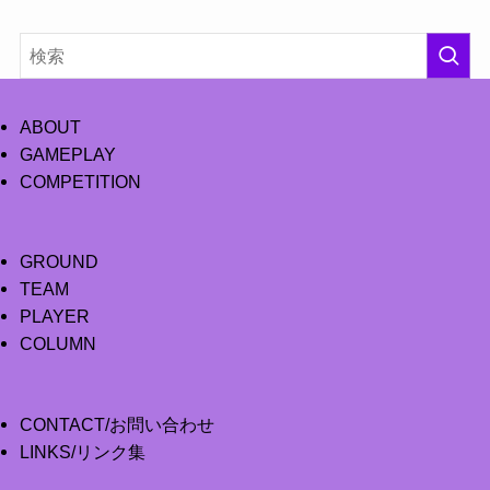
ABOUT
GAMEPLAY
COMPETITION
GROUND
TEAM
PLAYER
COLUMN
CONTACT/お問い合わせ
LINKS/リンク集