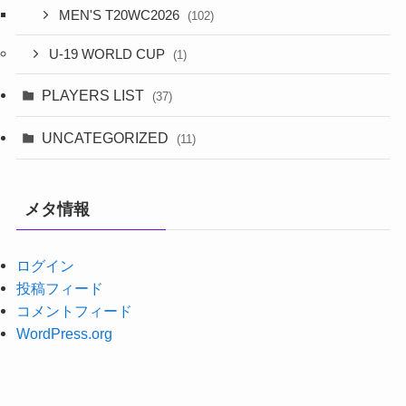
MEN'S T20WC2026
(102)
U-19 WORLD CUP
(1)
PLAYERS LIST
(37)
UNCATEGORIZED
(11)
メタ情報
ログイン
投稿フィード
コメントフィード
WordPress.org